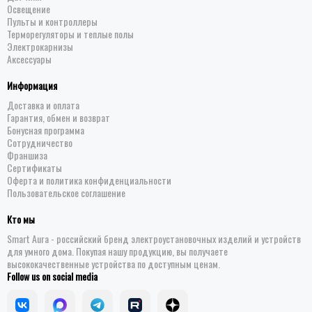
Освещение
Пульты и контроллеры
Терморегуляторы и теплые полы
Электрокарнизы
Аксессуары
Информация
Доставка и оплата
Гарантия, обмен и возврат
Бонусная программа
Сотрудничество
Франшиза
Сертификаты
Оферта и политика конфиденциальности
Пользовательское соглашение
Кто мы
Smart Aura - российский бренд электроустановочных изделий и устройств
для умного дома. Покупая нашу продукцию, вы получаете
высококачественные устройства по доступным ценам.
Follow us on social media