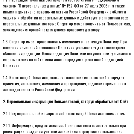
законом "О персональных данных" № 152-ФЗ от 27 июля 2006 г., а также
иными нормативно-правовыми актами Российской Федерации в области
защиты и обработки персональных данных и действует в отношении всех
персональных данных, которые Оператор может получить от Пользователя,
являющегося стороной по гражданско-правовому договору.
1.3. Оператор имеет право вносить изменения в настоящую Политику. При
внесении изменений в заголовке Политики указывается дата последнего
обновления редакции. Новая редакция Политики вступает в силу с момента
ее размещения на сайте, если иное не предусмотрено новой редакцией
Политики.
1.4. К настоящей Политике, включая толкование ее положений и порядок
принятия, исполнения, изменения и прекращения, подлежит применению
законодательство Российской Федерации.
2. Персональная информация Пользователей, которую обрабатывает Сайт
2.1. Под персональной информацией в настоящей Политике понимается:
2.1.1. Информация, предоставляемая Пользователем самостоятельно при
регистрации (создании учётной записи) или в процессе использования