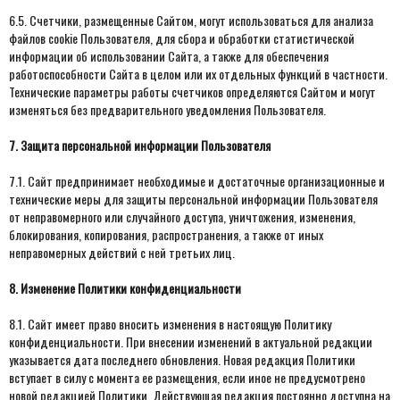
6.5. Счетчики, размещенные Сайтом, могут использоваться для анализа
файлов cookie Пользователя, для сбора и обработки статистической
информации об использовании Сайта, а также для обеспечения
работоспособности Сайта в целом или их отдельных функций в частности.
Технические параметры работы счетчиков определяются Сайтом и могут
изменяться без предварительного уведомления Пользователя.
7. Защита персональной информации Пользователя
7.1. Сайт предпринимает необходимые и достаточные организационные и
технические меры для защиты персональной информации Пользователя
от неправомерного или случайного доступа, уничтожения, изменения,
блокирования, копирования, распространения, а также от иных
неправомерных действий с ней третьих лиц.
8. Изменение Политики конфиденциальности
8.1. Сайт имеет право вносить изменения в настоящую Политику
конфиденциальности. При внесении изменений в актуальной редакции
указывается дата последнего обновления. Новая редакция Политики
вступает в силу с момента ее размещения, если иное не предусмотрено
новой редакцией Политики. Действующая редакция постоянно доступна на