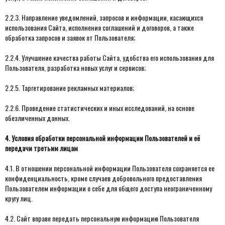
2.2.3. Направление уведомлений, запросов и информации, касающихся
использования Сайта, исполнения соглашений и договоров, а также
обработка запросов и заявок от Пользователя;
2.2.4. Улучшение качества работы Сайта, удобства его использования для
Пользователя, разработка новых услуг и сервисов;
2.2.5. Таргетирование рекламных материалов;
2.2.6. Проведение статистических и иных исследований, на основе
обезличенных данных.
4. Условия обработки персональной информации Пользователей и её
передачи третьим лицам
4.1. В отношении персональной информации Пользователя сохраняется ее
конфиденциальность, кроме случаев добровольного предоставления
Пользователем информации о себе для общего доступа неограниченному
кругу лиц.
4.2. Сайт вправе передать персональную информацию Пользователя