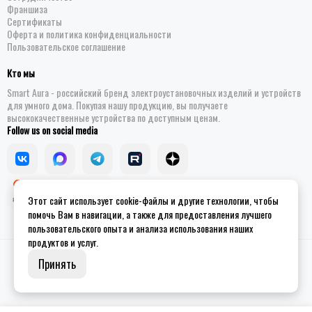
Франшиза
Сертификаты
Оферта и политика конфиденциальности
Пользовательское соглашение
Кто мы
Smart Aura - российский бренд электроустановочных изделий и устройств
для умного дома. Покупая нашу продукцию, вы получаете
высококачественные устройства по доступным ценам.
Follow us on social media
Этот сайт использует cookie-файлы и другие технологии, чтобы
помочь Вам в навигации, а также для предоставления лучшего
пользовательского опыта и анализа использования наших
продуктов и услуг.
2026 © Smart Aura - устройства для умного дома.
Site map
Принять