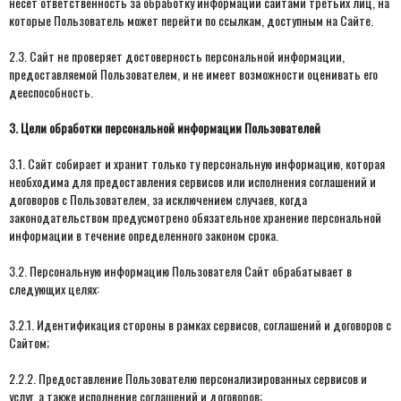
несет ответственность за обработку информации сайтами третьих лиц, на
которые Пользователь может перейти по ссылкам, доступным на Сайте.
2.3. Сайт не проверяет достоверность персональной информации,
предоставляемой Пользователем, и не имеет возможности оценивать его
дееспособность.
3. Цели обработки персональной информации Пользователей
3.1. Сайт собирает и хранит только ту персональную информацию, которая
необходима для предоставления сервисов или исполнения соглашений и
договоров с Пользователем, за исключением случаев, когда
законодательством предусмотрено обязательное хранение персональной
информации в течение определенного законом срока.
3.2. Персональную информацию Пользователя Сайт обрабатывает в
следующих целях:
3.2.1. Идентификация стороны в рамках сервисов, соглашений и договоров с
Сайтом;
2.2.2. Предоставление Пользователю персонализированных сервисов и
услуг, а также исполнение соглашений и договоров;