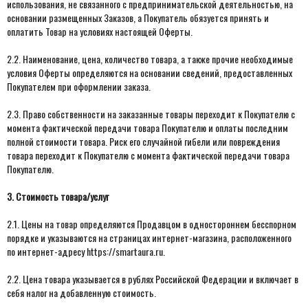
использования, не связанного с предпринимательской деятельностью, на
основании размещенных Заказов, а Покупатель обязуется принять и
оплатить Товар на условиях настоящей Оферты.
2.2. Наименование, цена, количество товара, а также прочие необходимые
условия Оферты определяются на основании сведений, предоставленных
Покупателем при оформлении заказа.
2.3. Право собственности на заказанные товары переходит к Покупателю с
момента фактической передачи товара Покупателю и оплаты последним
полной стоимости товара. Риск его случайной гибели или повреждения
товара переходит к Покупателю с момента фактической передачи товара
Покупателю.
3. Стоимость товара/услуг
2.1. Цены на товар определяются Продавцом в одностороннем бесспорном
порядке и указываются на страницах интернет-магазина, расположенного
по интернет-адресу https://smartaura.ru.
2.2. Цена товара указывается в рублях Российской Федерации и включает в
себя налог на добавленную стоимость.