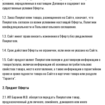
условиях, определенных в настоящем Договоре и содержит все
существенные условия Оферты.
1.2. Заказ Покупателем товара, размещенного на Сайте, означает, что
Покупатель согласен со всеми условиями настоящей Оферты, Политики
конфиденциальности и Пользовательского соглашения.
1.3. Сайт имеет право вносить изменения в Оферту без уведомления
Покупателя.
1.4. Срок действия Оферты не ограничен, если иное не указано на Сайте.
1.5. Сайт предоставляет Покупателю полную и достоверную информацию о
товаре/услугах, включая информацию об основных потребительских
свойствах товара, месте изготовления, а также информацию о гарантийном
сроке и сроке годности товара на Сайте в карточке товара или разделе
"Гаранти".
2. Предмет Оферты
2.1. ИП Баранов М.В. обязуется передать Покупателю товар,
предназначенный для личного, семейного, домашнего или иного