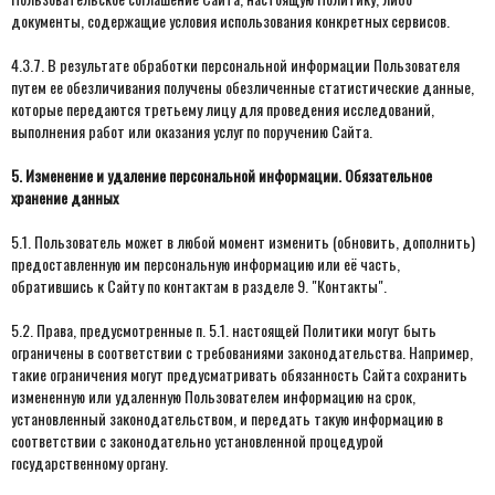
документы, содержащие условия использования конкретных сервисов.
4.3.7. В результате обработки персональной информации Пользователя
путем ее обезличивания получены обезличенные статистические данные,
которые передаются третьему лицу для проведения исследований,
выполнения работ или оказания услуг по поручению Сайта.
5. Изменение и удаление персональной информации. Обязательное
хранение данных
5.1. Пользователь может в любой момент изменить (обновить, дополнить)
предоставленную им персональную информацию или её часть,
обратившись к Сайту по контактам в разделе 9. "Контакты".
5.2. Права, предусмотренные п. 5.1. настоящей Политики могут быть
ограничены в соответствии с требованиями законодательства. Например,
такие ограничения могут предусматривать обязанность Сайта сохранить
измененную или удаленную Пользователем информацию на срок,
установленный законодательством, и передать такую информацию в
соответствии с законодательно установленной процедурой
государственному органу.