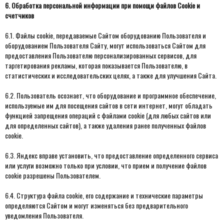
6. Обработка персональной информации при помощи файлов Cookie и
счетчиков
6.1. Файлы cookie, передаваемые Сайтом оборудованию Пользователя и
оборудованием Пользователя Сайту, могут использоваться Сайтом для
предоставления Пользователю персонализированных сервисов, для
таргетирования рекламы, которая показывается Пользователю, в
статистических и исследовательских целях, а также для улучшения Сайта.
6.2. Пользователь осознает, что оборудование и программное обеспечение,
используемые им для посещения сайтов в сети интернет, могут обладать
функцией запрещения операций с файлами cookie (для любых сайтов или
для определенных сайтов), а также удаления ранее полученных файлов
cookie.
6.3. Яндекс вправе установить, что предоставление определенного сервиса
или услуги возможно только при условии, что прием и получение файлов
cookie разрешены Пользователем.
6.4. Структура файла cookie, его содержание и технические параметры
определяются Сайтом и могут изменяться без предварительного
уведомления Пользователя.