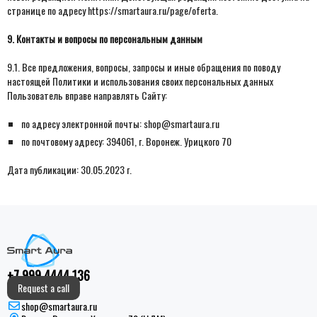
странице по адресу https://smartaura.ru/page/oferta.
9. Контакты и вопросы по персональным данным
9.1. Все предложения, вопросы, запросы и иные обращения по поводу
настоящей Политики и использования своих персональных данных
Пользователь вправе направлять Сайту:
по адресу электронной почты: shop@smartaura.ru
по почтовому адресу: 394061, г. Воронеж. Урицкого 70
Дата публикации: 30.05.2023 г.
+7 999 4444 136
Request a call
shop@smartaura.ru