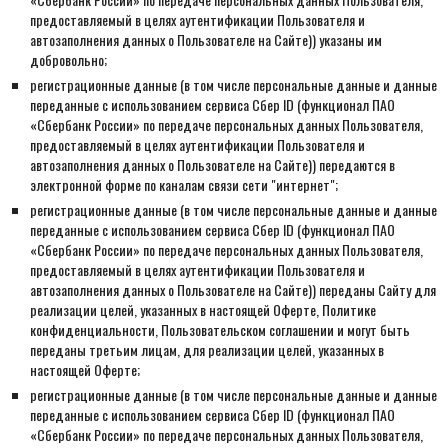
предоставляемый в целях аутентификации Пользователя и
автозаполнения данных о Пользователе на Сайте)
) указаны им
добровольно;
регистрационные данные (в том числе персональные данные и данные
переданные
с использованием сервиса Сбер ID (функционал ПАО
«Сбербанк России» по передаче персональных данных Пользователя,
предоставляемый в целях аутентификации Пользователя и
автозаполнения данных о Пользователе на Сайте)
) передаются в
электронной форме по каналам связи сети "интернет";
регистрационные данные (в том числе персональные данные и данные
переданные с использованием сервиса Сбер ID (функционал ПАО
«Сбербанк России» по передаче персональных данных Пользователя,
предоставляемый в целях аутентификации Пользователя и
автозаполнения данных о Пользователе на Сайте)) переданы Сайту для
реализации целей, указанных в настоящей Оферте, Политике
конфиденциальности, Пользовательском соглашении и могут быть
переданы третьим лицам, для реализации целей, указанных в
настоящей Оферте;
регистрационные данные (в том числе персональные данные и данные
переданные с использованием сервиса Сбер ID (функционал ПАО
«Сбербанк России» по передаче персональных данных Пользователя,