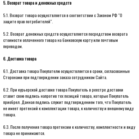
5. Возврат товара и денежных средств
5.1. Возврат товара осуществляется в соответствии с Законом РФ "О
защите прав потребителей".
5.2. Возврат денежных средств осуществляется посредством возврата
стоимости оплаченного товара на банковскую карту или почтовым
переводом.
6. Доставка товара
6.1. Доставка товара Покупателю осуществляется в сроки, согласованные
Сторонами при подтверждении заказа сотрудником Сайта.
6.2. При курьерской доставке товара Покупатель в реестре доставки
ставит свою подпись напротив тех позиций товара, которые Покупатель
приобрел. Данная подпись служит подтверждением того, что Покупатель
не имеет претензий к комплектации товара, к количеству и внешнему виду
товара.
6.3. После получения товара претензии к количеству, комплектности и виду
товара не принимаются.