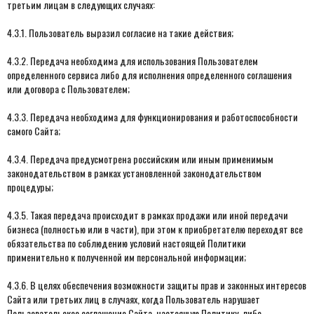
третьим лицам в следующих случаях:
4.3.1. Пользователь выразил согласие на такие действия;
4.3.2. Передача необходима для использования Пользователем
определенного сервиса либо для исполнения определенного соглашения
или договора с Пользователем;
4.3.3. Передача необходима для функционирования и работоспособности
самого Сайта;
4.3.4. Передача предусмотрена российским или иным применимым
законодательством в рамках установленной законодательством
процедуры;
4.3.5. Такая передача происходит в рамках продажи или иной передачи
бизнеса (полностью или в части), при этом к приобретателю переходят все
обязательства по соблюдению условий настоящей Политики
применительно к полученной им персональной информации;
4.3.6. В целях обеспечения возможности защиты прав и законных интересов
Сайта или третьих лиц в случаях, когда Пользователь нарушает
Пользовательское соглашение Сайта, настоящую Политику, либо