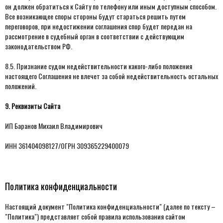
он должен обратиться к Сайту по телефону или иным доступным способом.
Все возникающее споры стороны будут стараться решить путем
переговоров, при недостижении соглашения спор будет передан на
рассмотрение в судебный орган в соответствии с действующим
законодательством РФ.
8.5. Признание судом недействительности какого-либо положения
настоящего Соглашения не влечет за собой недействительность остальных
положений.
9. Реквизиты Сайта
ИП Баранов Михаил Владимирович
ИНН 361404098127/ОГРН 309365229400079
Политика конфиденциальности
Настоящий документ "Политика конфиденциальности" (далее по тексту –
"Политика") представляет собой правила использования сайтом