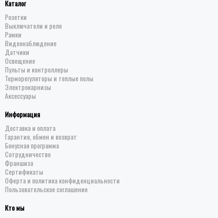
Каталог
Розетки
Выключатели и реле
Рамки
Видеонаблюдение
Датчики
Освещение
Пульты и контроллеры
Терморегуляторы и теплые полы
Электрокарнизы
Аксессуары
Информация
Доставка и оплата
Гарантия, обмен и возврат
Бонусная программа
Сотрудничество
Франшиза
Сертификаты
Оферта и политика конфиденциальности
Пользовательское соглашение
Кто мы