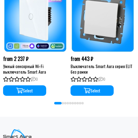
from 2 237 ₽
from 443 ₽
Умный сенсорный Wi-Fi
Выключатель Smart Aura серия ELIT
выключатель Smart Aura
без рамки
0
0
Select
Select