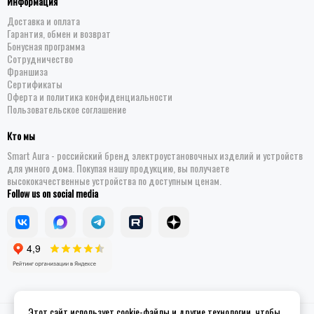
Информация
Доставка и оплата
Гарантия, обмен и возврат
Бонусная программа
Сотрудничество
Франшиза
Сертификаты
Оферта и политика конфиденциальности
Пользовательское соглашение
Кто мы
Smart Aura - российский бренд электроустановочных изделий и устройств
для умного дома. Покупая нашу продукцию, вы получаете
высококачественные устройства по доступным ценам.
Follow us on social media
Этот сайт использует cookie-файлы и другие технологии, чтобы