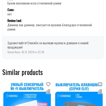
Брали восновном изза стеклянной рамки
Cons:
нет
Review text:
Диммер как диммер, смотрится красиво благодаря стеклянной
рамки
Здравствуйте! Спасибо за высокую оценку и доверие к нашей
продукции!
Smart Aura, 16.12.2024 в 22:36
Similar products