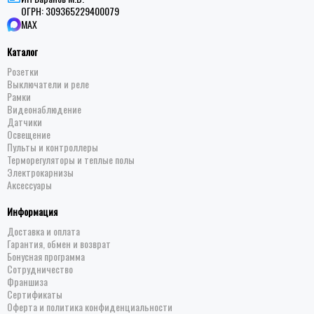
ОГРН:
309365229400079
MAX
Каталог
Розетки
Выключатели и реле
Рамки
Видеонаблюдение
Датчики
Освещение
Пульты и контроллеры
Терморегуляторы и теплые полы
Электрокарнизы
Аксессуары
Информация
Доставка и оплата
Гарантия, обмен и возврат
Бонусная программа
Сотрудничество
Франшиза
Сертификаты
Оферта и политика конфиденциальности