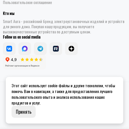
Пользовательское соглашение
Кто мы
Smart Aura - российский бренд электроустановочных изделий и устройств
для умного дома. Покупая нашу продукцию, вы получаете
высококачественные устройства по доступным ценам.
Follow us on social media
Этот сайт использует cookie-файлы и другие технологии, чтобы
2026 © Smart Aura - устройства для умного дома.
Site map
помочь Вам в навигации, а также для предоставления лучшего
пользовательского опыта и анализа использования наших
продуктов и услуг.
Принять