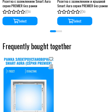
Розетка с заземлением Smart Aura
Розетка с заземлением и крышкой
серия PREMIER без рамки
Smart Aura серия PREMIER без рамки
0
0
Select
Select
Frequently bought together