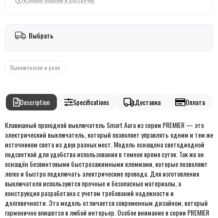
Выбрать
Выключатели и реле
Description
Specifications
Доставка
Оплата
Клавишный проходной выключатель Smart Aura из серии PREMIER — это
электрический выключатель, который позволяет управлять одним и тем же
источником света из двух разных мест. Модель оснащена светодиодной
подсветкой для удобства использования в темное время суток. Так же он
оснащён безвинтовыми быстрозажимными клеммами, которые позволяют
легко и быстро подключать электрические провода. Для изготовления
выключателя используются прочные и безопасные материалы, а
конструкция разработана с учетом требований надежности и
долговечности. Эта модель отличается современным дизайном, который
гармонично впишется в любой интерьер. Особое внимание в серии PREMIER