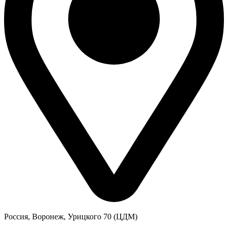
Россия, Воронеж, Урицкого 70 (ЦДМ)