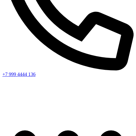
+7 999 4444 136