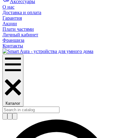
Аксессуары
О нас
Доставка и оплата
Гарантия
Акции
Плати частями
Личный кабинет
Франшиза
Контакты
Каталог