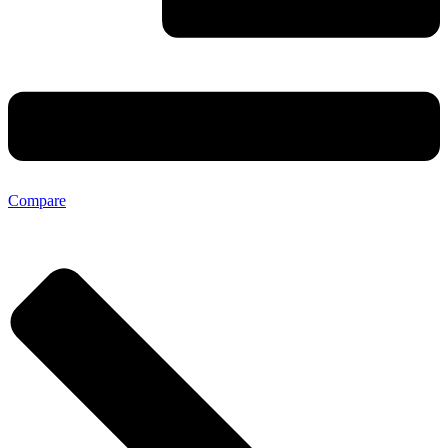
Compare