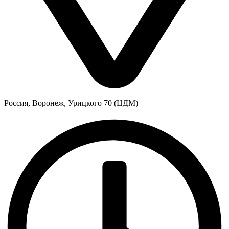
Россия, Воронеж, Урицкого 70 (ЦДМ)