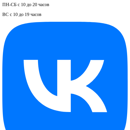
ПН-СБ с 10 до 20 часов
ВС с 10 до 19 часов