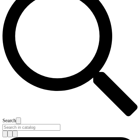
Search