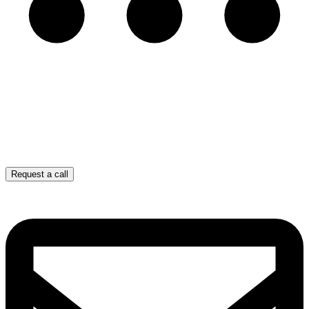
Request a call