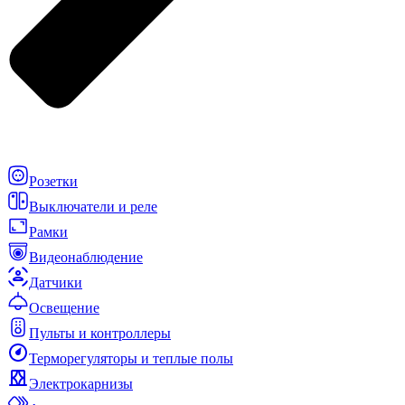
Розетки
Выключатели и реле
Рамки
Видеонаблюдение
Датчики
Освещение
Пульты и контроллеры
Терморегуляторы и теплые полы
Электрокарнизы