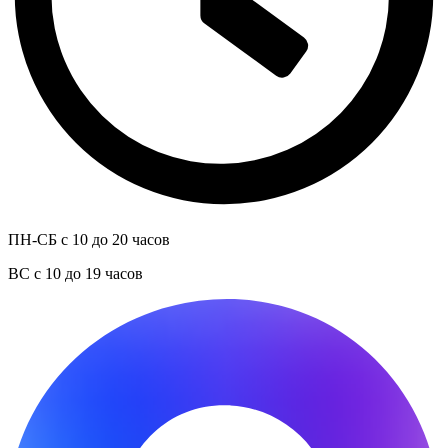
ПН-СБ с 10 до 20 часов
ВС с 10 до 19 часов