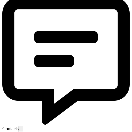
Contacts