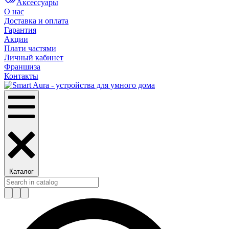
Аксессуары
О нас
Доставка и оплата
Гарантия
Акции
Плати частями
Личный кабинет
Франшиза
Контакты
Каталог