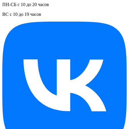
ПН-СБ с 10 до 20 часов
ВС с 10 до 19 часов