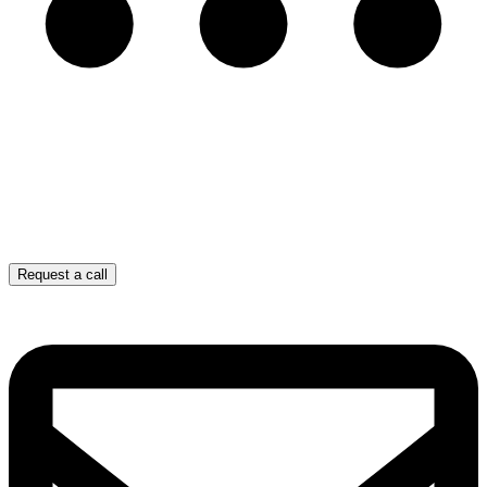
Request a call