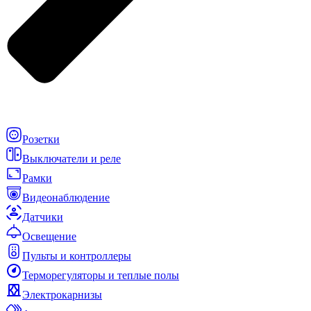
Розетки
Выключатели и реле
Рамки
Видеонаблюдение
Датчики
Освещение
Пульты и контроллеры
Терморегуляторы и теплые полы
Электрокарнизы