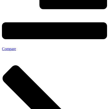
Compare