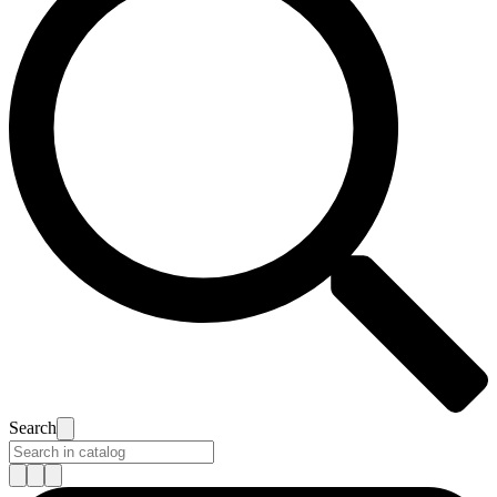
Search