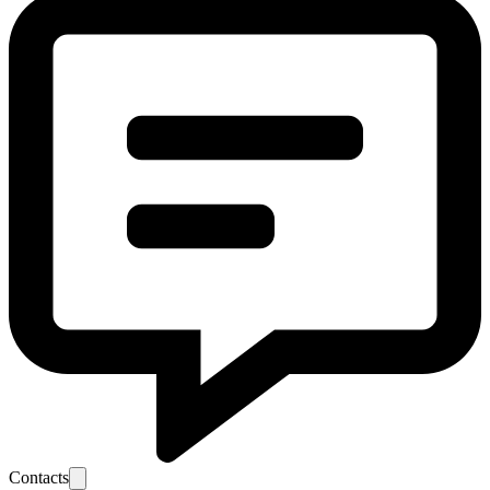
Contacts