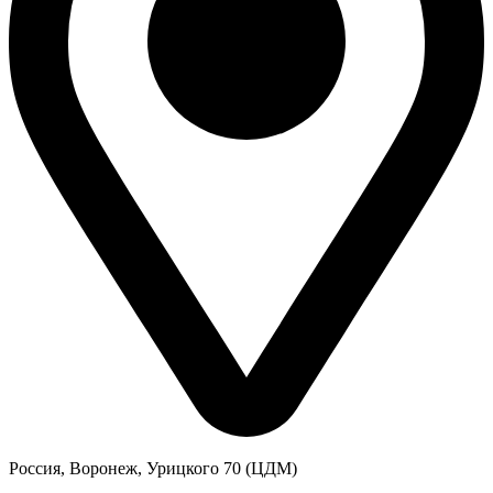
Россия, Воронеж, Урицкого 70 (ЦДМ)