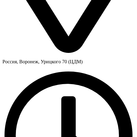
Россия, Воронеж, Урицкого 70 (ЦДМ)