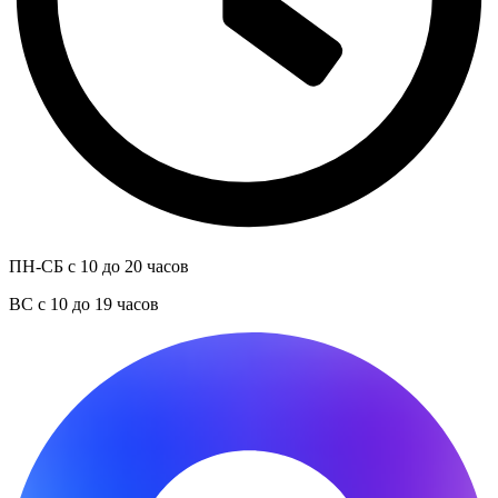
ПН-СБ с 10 до 20 часов
ВС с 10 до 19 часов