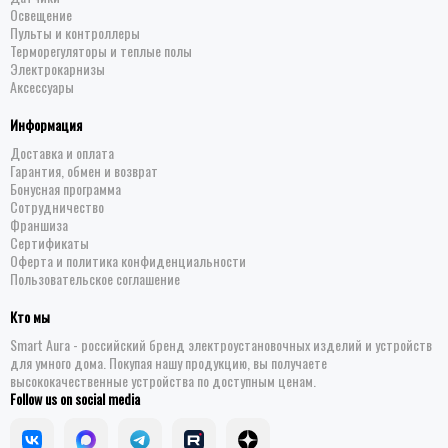
Освещение
Пульты и контроллеры
Терморегуляторы и теплые полы
Электрокарнизы
Аксессуары
Информация
Доставка и оплата
Гарантия, обмен и возврат
Бонусная программа
Сотрудничество
Франшиза
Сертификаты
Оферта и политика конфиденциальности
Пользовательское соглашение
Кто мы
Smart Aura - российский бренд электроустановочных изделий и устройств
для умного дома. Покупая нашу продукцию, вы получаете
высококачественные устройства по доступным ценам.
Follow us on social media