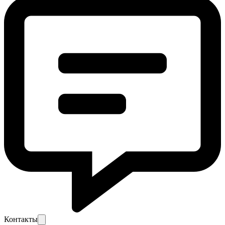
Контакты