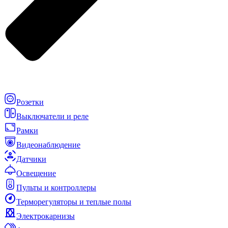
Розетки
Выключатели и реле
Рамки
Видеонаблюдение
Датчики
Освещение
Пульты и контроллеры
Терморегуляторы и теплые полы
Электрокарнизы