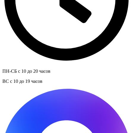
ПН-СБ с 10 до 20 часов
ВС с 10 до 19 часов