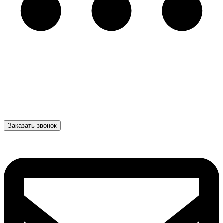
Заказать звонок