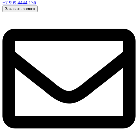
+7 999 4444 136
Заказать звонок