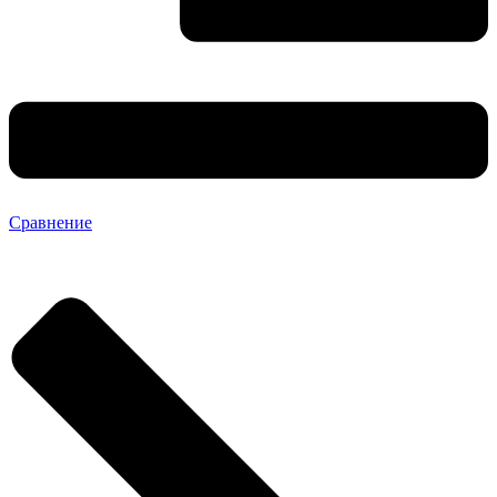
Сравнение