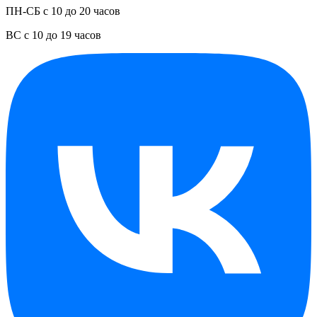
ПН-СБ с 10 до 20 часов
ВС с 10 до 19 часов