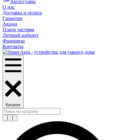
Аксессуары
О нас
Доставка и оплата
Гарантия
Акции
Плати частями
Личный кабинет
Франшиза
Контакты
Каталог