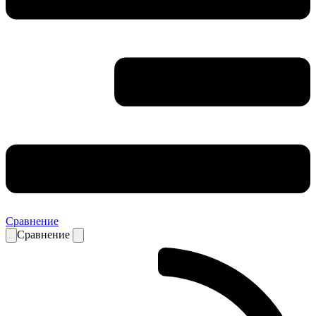
Сравнение
Сравнение