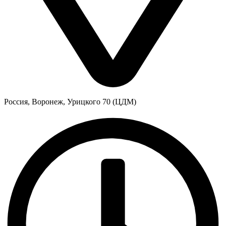
Россия, Воронеж, Урицкого 70 (ЦДМ)