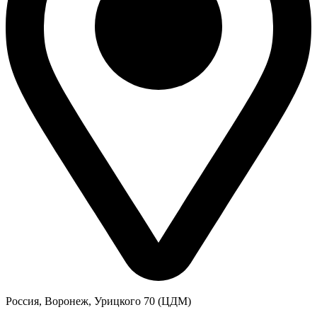
Россия, Воронеж, Урицкого 70 (ЦДМ)