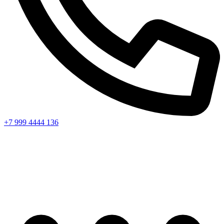
+7 999 4444 136