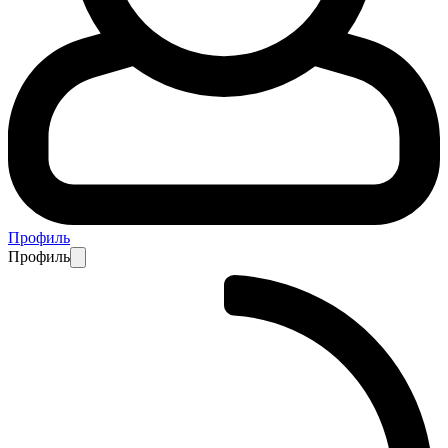
Профиль
Профиль