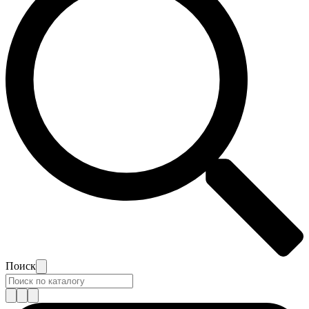
Поиск