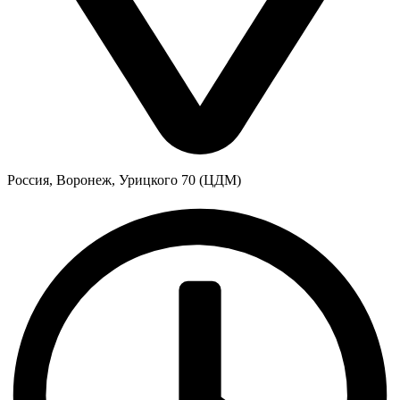
Россия, Воронеж, Урицкого 70 (ЦДМ)