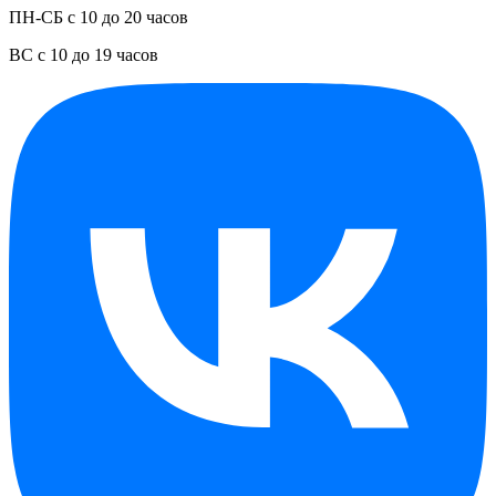
ПН-СБ с 10 до 20 часов
ВС с 10 до 19 часов