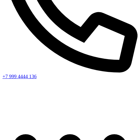
+7 999 4444 136