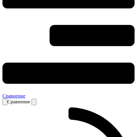
Сравнение
Сравнение