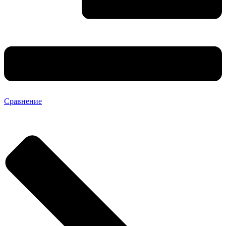
Сравнение