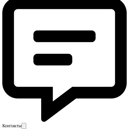
Контакты