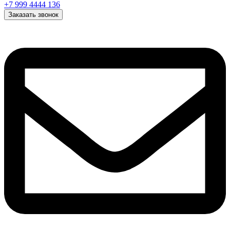
+7 999 4444 136
Заказать звонок