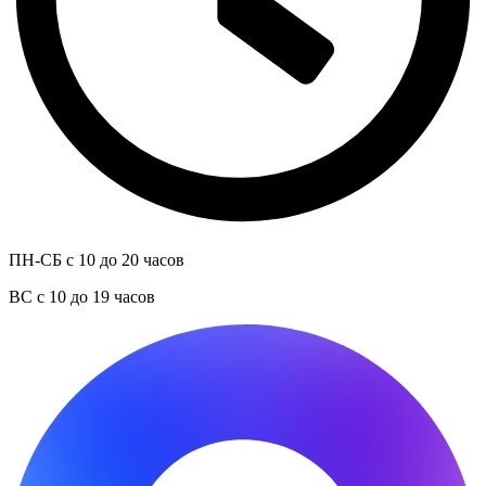
ПН-СБ с 10 до 20 часов
ВС с 10 до 19 часов