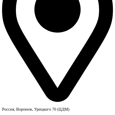
Россия, Воронеж, Урицкого 70 (ЦДМ)