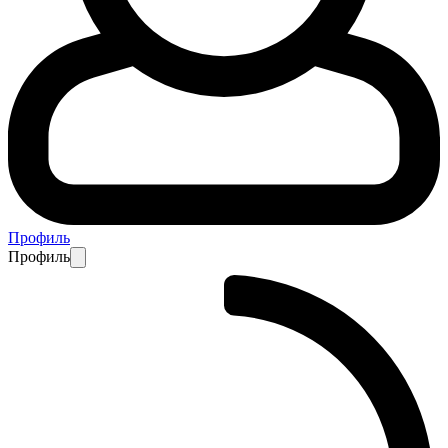
Профиль
Профиль