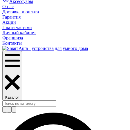
Аксессуары
О нас
Доставка и оплата
Гарантия
Акции
Плати частями
Личный кабинет
Франшиза
Контакты
Каталог