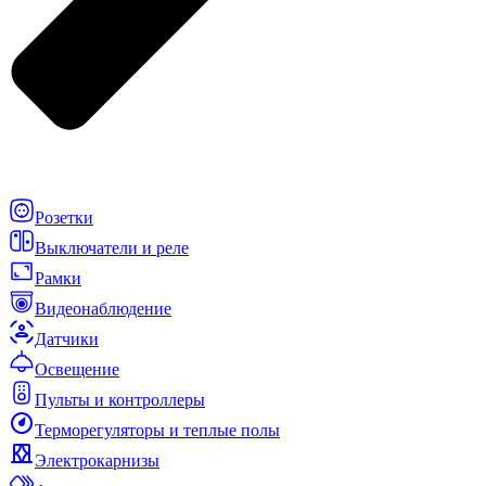
Розетки
Выключатели и реле
Рамки
Видеонаблюдение
Датчики
Освещение
Пульты и контроллеры
Терморегуляторы и теплые полы
Электрокарнизы