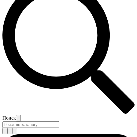
Поиск