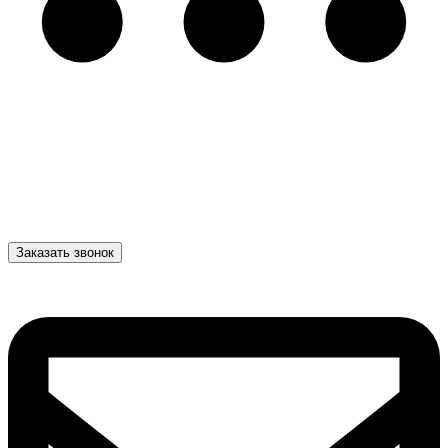
Заказать звонок