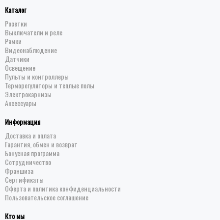
Каталог
Розетки
Выключатели и реле
Рамки
Видеонаблюдение
Датчики
Освещение
Пульты и контроллеры
Терморегуляторы и теплые полы
Электрокарнизы
Аксессуары
Информация
Доставка и оплата
Гарантия, обмен и возврат
Бонусная программа
Сотрудничество
Франшиза
Сертификаты
Оферта и политика конфиденциальности
Пользовательское соглашение
Кто мы