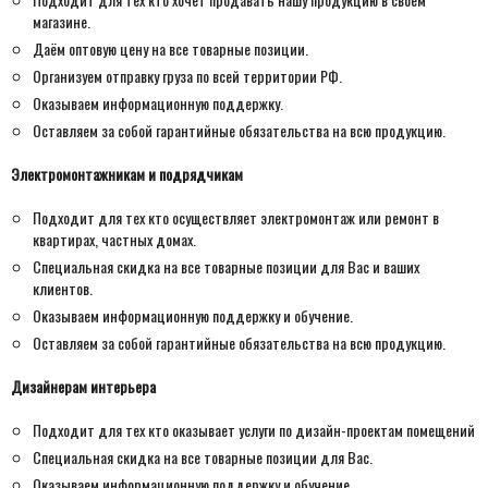
магазине.
Даём оптовую цену на все товарные позиции.
Организуем отправку груза по всей территории РФ.
Оказываем информационную поддержку.
Оставляем за собой гарантийные обязательства на всю продукцию.
Электромонтажникам и подрядчикам
Подходит для тех кто осуществляет электромонтаж или ремонт в
квартирах, частных домах.
Специальная скидка на все товарные позиции для Вас и ваших
клиентов.
Оказываем информационную поддержку и обучение.
Оставляем за собой гарантийные обязательства на всю продукцию.
Дизайнерам интерьера
Подходит для тех кто оказывает услуги по дизайн-проектам помещений
Специальная скидка на все товарные позиции для Вас.
Оказываем информационную поддержку и обучение.