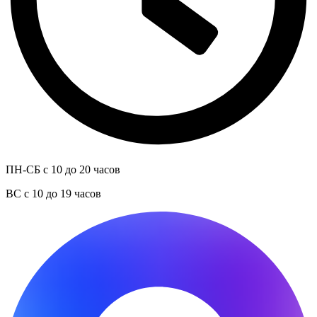
ПН-СБ с 10 до 20 часов
ВС с 10 до 19 часов