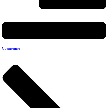
Сравнение