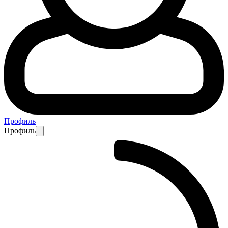
Профиль
Профиль