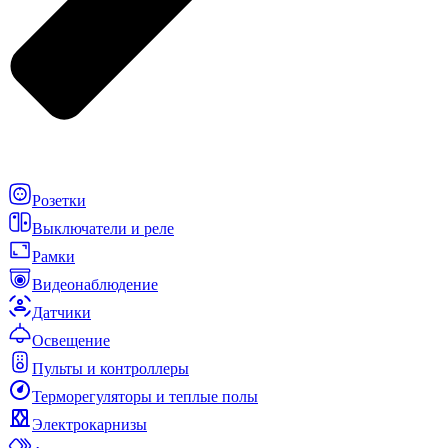
Розетки
Выключатели и реле
Рамки
Видеонаблюдение
Датчики
Освещение
Пульты и контроллеры
Терморегуляторы и теплые полы
Электрокарнизы