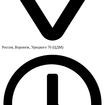
Россия, Воронеж, Урицкого 70 (ЦДМ)