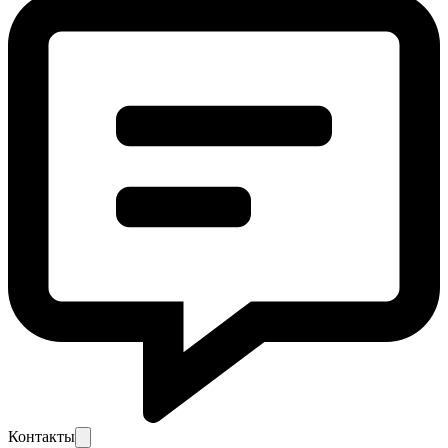
Контакты