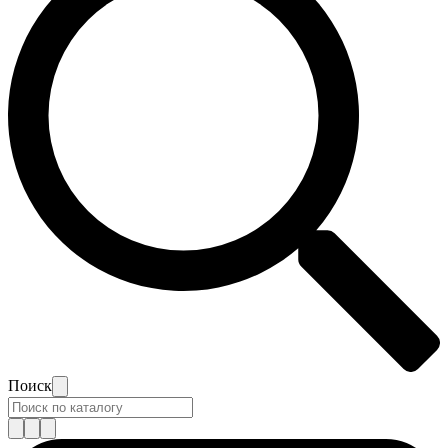
Поиск