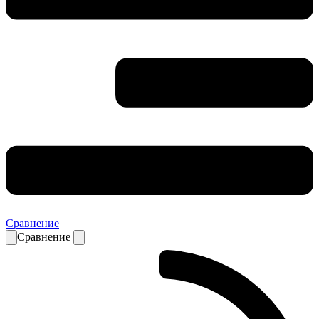
Сравнение
Сравнение