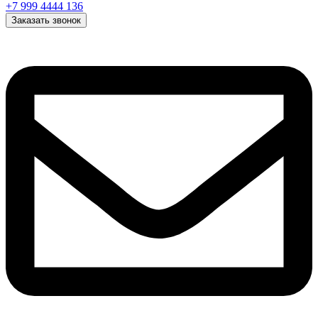
+7 999 4444 136
Заказать звонок