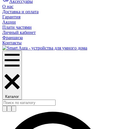
Аксессуары
О нас
Доставка и оплата
Гарантия
Акции
Плати частями
Личный кабинет
Франшиза
Контакты
Каталог