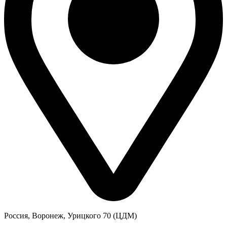
Россия, Воронеж, Урицкого 70 (ЦДМ)