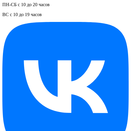
ПН-СБ с 10 до 20 часов
ВС с 10 до 19 часов