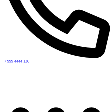
+7 999 4444 136