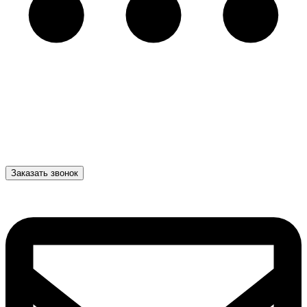
Заказать звонок