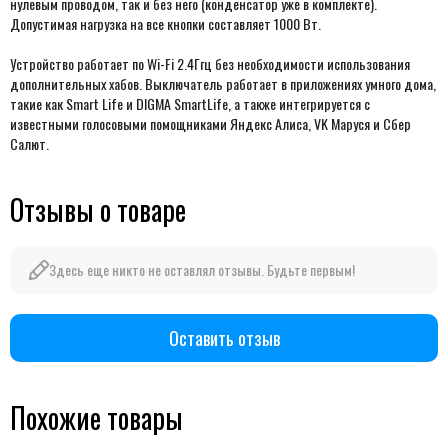
нулевым проводом, так и без него (конденсатор уже в комплекте).
Допустимая нагрузка на все кнопки составляет 1000 Вт.
Устройство работает по Wi-Fi 2.4Ггц без необходимости использования
дополнительных хабов. Выключатель работает в приложениях умного дома,
такие как Smart Life и DIGMA SmartLife, а также интегрируется с
известными голосовыми помощниками Яндекс Алиса, VK Маруся и Сбер
Салют.
Отзывы о товаре
Здесь еще никто не оставлял отзывы. Будьте первым!
Оставить отзыв
Похожие товары