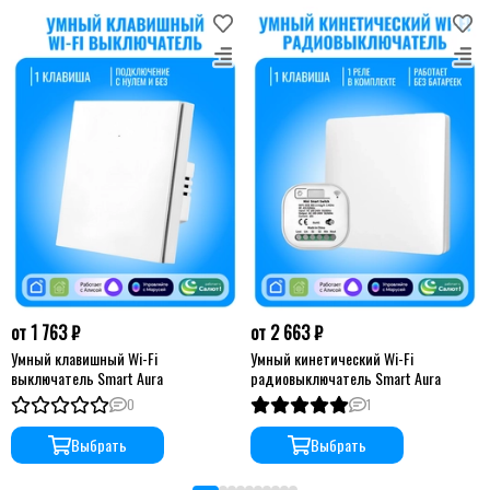
от 1 763 ₽
от 2 663 ₽
Умный клавишный Wi-Fi
Умный кинетический Wi-Fi
выключатель Smart Aura
радиовыключатель Smart Aura
0
1
Выбрать
Выбрать