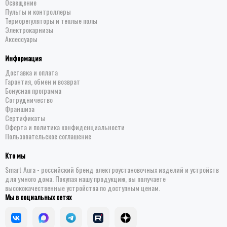
Освещение
Пульты и контроллеры
Терморегуляторы и теплые полы
Электрокарнизы
Аксессуары
Информация
Доставка и оплата
Гарантия, обмен и возврат
Бонусная программа
Сотрудничество
Франшиза
Сертификаты
Оферта и политика конфиденциальности
Пользовательское соглашение
Кто мы
Smart Aura - российский бренд электроустановочных изделий и устройств
для умного дома. Покупая нашу продукцию, вы получаете
высококачественные устройства по доступным ценам.
Мы в социальных сетях