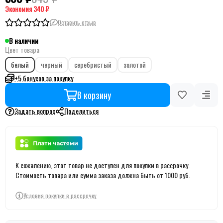
Экономия
340 ₽
Оставить отзыв
В наличии
Цвет товара
белый
черный
серебристый
золотой
+5 бонусов за покупку
В корзину
Задать вопрос
Поделиться
К сожалению, этот товар не доступен для покупки в рассрочку.
Стоимость товара или сумма заказа должна быть от 1000 руб.
Условия покупки в рассрочку