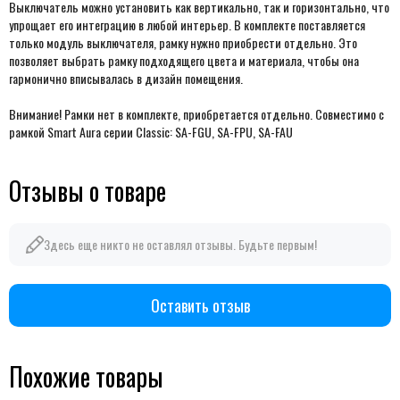
Выключатель можно установить как вертикально, так и горизонтально, что
упрощает его интеграцию в любой интерьер. В комплекте поставляется
только модуль выключателя, рамку нужно приобрести отдельно.
Это
позволяет выбрать рамку подходящего цвета и материала, чтобы она
гармонично вписывалась в дизайн помещения.
Внимание! Рамки нет в комплекте, приобретается отдельно. Совместимо с
рамкой Smart Aura серии Classic:
SA-FGU, SA-FPU, SA-FAU
Отзывы о товаре
Здесь еще никто не оставлял отзывы. Будьте первым!
Оставить отзыв
Похожие товары