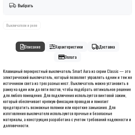
Выбрать
Выключатели и реле
Описание
Характеристики
Доставка
Оплата
Клавишный перекрестный выключатель Smart Aura из серии Classic — это
электрический выключатель, который позволяет управлять одним и тем же
источником света из трех разных мест. Выключатель можно установить в
рамку на один или до пяти постов, чтобы подобрать оптимальное решение
для любого помещения. Для подключения используется винтовой зажим,
который обеспечивает крепкую фиксацию проводов и помогает
предотвратить возможные поломки или короткие замыкания. Для
изготовления выключателя используются прочные и безопасные
материалы, а конструкция разработана с учетом требований надежности и
долговечности.