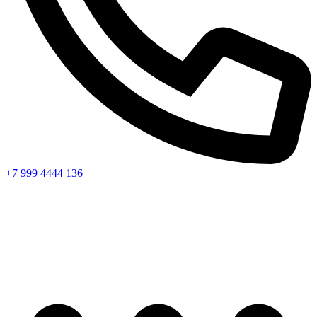
+7 999 4444 136