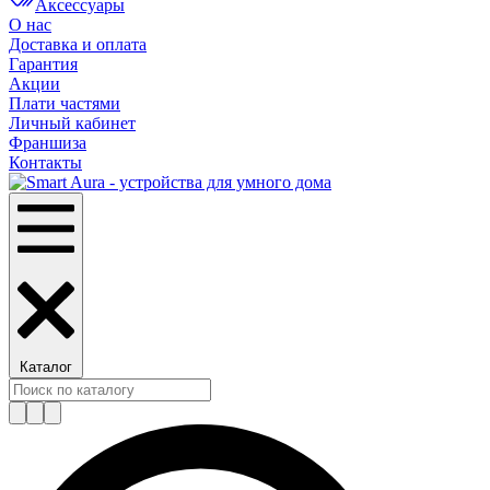
Аксессуары
О нас
Доставка и оплата
Гарантия
Акции
Плати частями
Личный кабинет
Франшиза
Контакты
Каталог