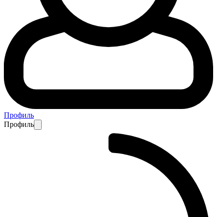
Профиль
Профиль