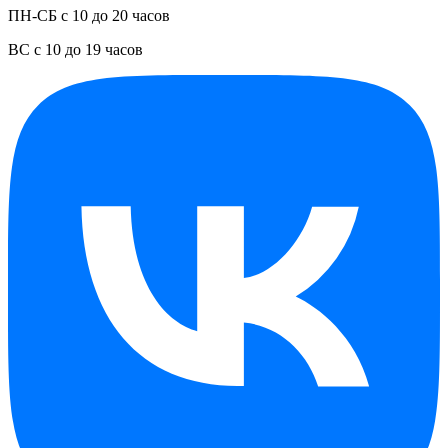
ПН-СБ с 10 до 20 часов
ВС с 10 до 19 часов