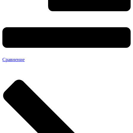
Сравнение