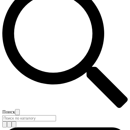
Поиск