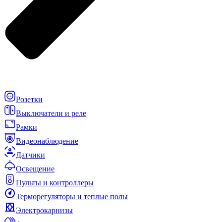
Розетки
Выключатели и реле
Рамки
Видеонаблюдение
Датчики
Освещение
Пульты и контроллеры
Терморегуляторы и теплые полы
Электрокарнизы