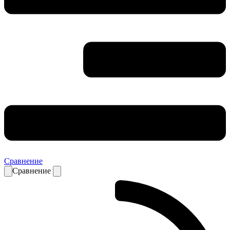
Сравнение
Сравнение