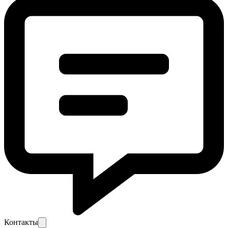
Контакты