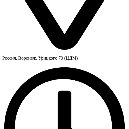
Россия, Воронеж, Урицкого 70 (ЦДМ)