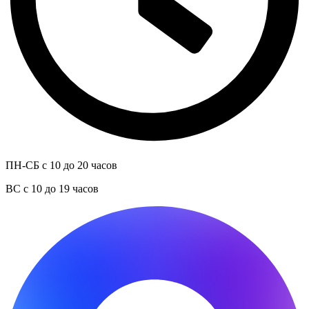
ПН-СБ с 10 до 20 часов
ВС с 10 до 19 часов