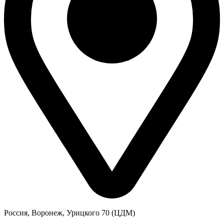
Россия, Воронеж, Урицкого 70 (ЦДМ)