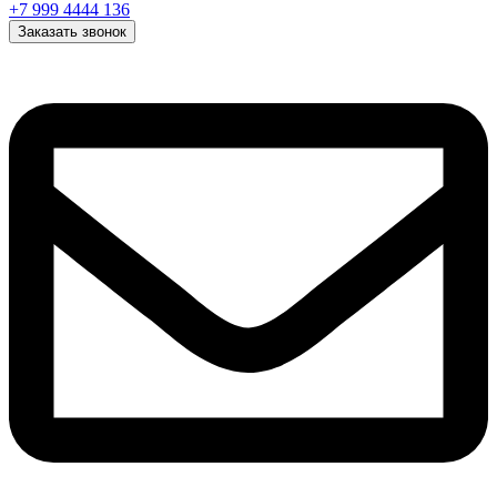
+7 999 4444 136
Заказать звонок