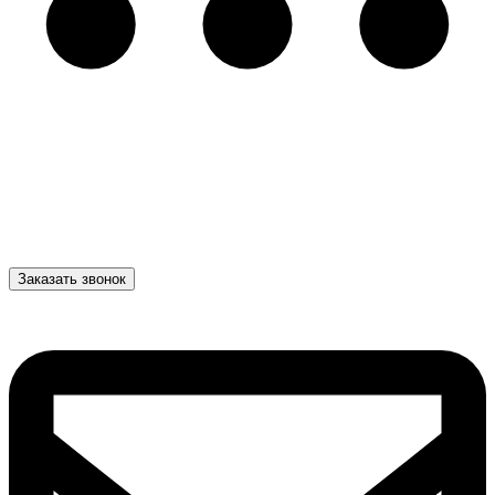
Заказать звонок