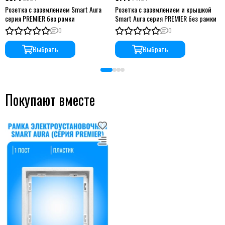
Розетка с заземлением Smart Aura
Розетка с заземлением и крышкой
серия PREMIER без рамки
Smart Aura серия PREMIER без рамки
0
0
Выбрать
Выбрать
Покупают вместе