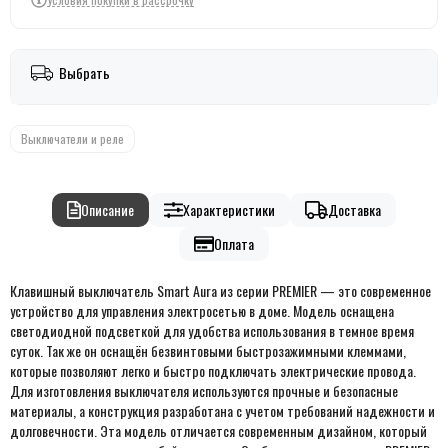
Выбрать
Выключатели и реле
Описание
Характеристики
Доставка
Оплата
Клавишный выключатель Smart Aura из серии PREMIER — это современное
устройство для управления электросетью в доме. Модель оснащена
светодиодной подсветкой для удобства использования в темное время
суток. Так же он оснащён безвинтовыми быстрозажимными клеммами,
которые позволяют легко и быстро подключать электрические провода.
Для изготовления выключателя используются прочные и безопасные
материалы, а конструкция разработана с учетом требований надежности и
долговечности. Эта модель отличается современным дизайном, который