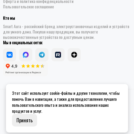
Оферта и политика конфиденциальности
Пользовательское соглашение
Кто мы
Smart Aura - российский бренд электроустановочных изделий и устройств
для умного дома. Покупая нашу продукцию, вы получаете
высококачественные устройства по доступным ценам.
Мы в социальных сетях
Этот сайт использует cookie-файлы и другие технологии, чтобы
2026 © Smart Aura - устройства для умного дома.
Карта сайта
помочь Вам в навигации, а также для предоставления лучшего
пользовательского опыта и анализа использования наших
продуктов и услуг.
Принять