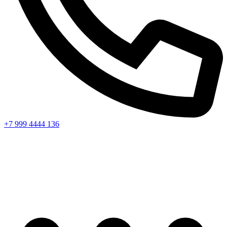
+7 999 4444 136