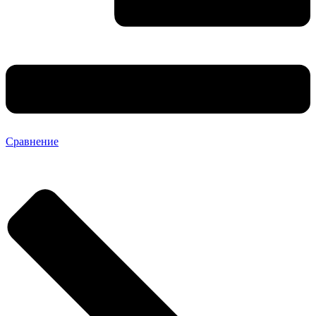
Сравнение