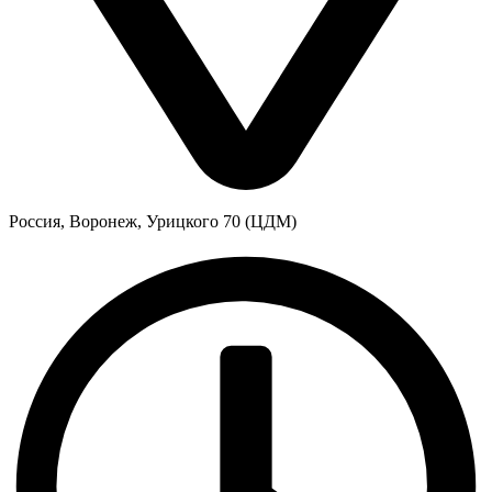
Россия, Воронеж, Урицкого 70 (ЦДМ)