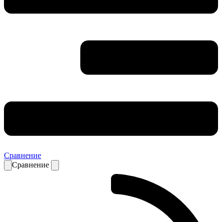
Сравнение
Сравнение