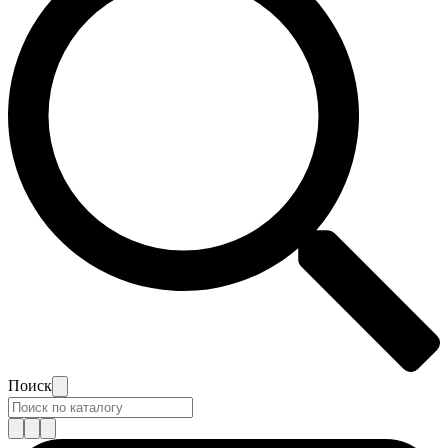
Поиск