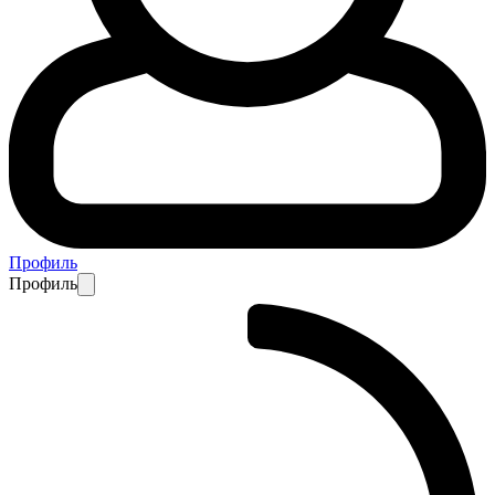
Профиль
Профиль