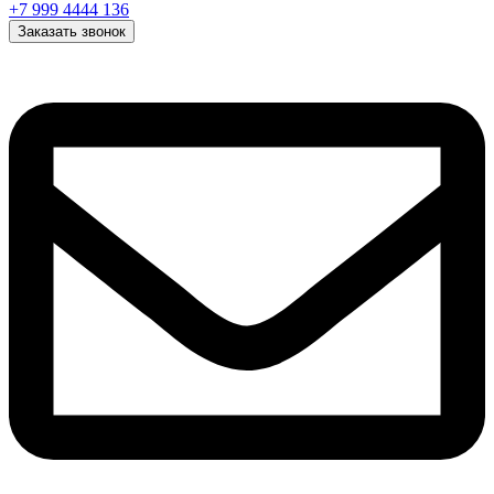
+7 999 4444 136
Заказать звонок