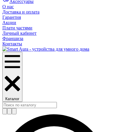
Аксессуары
О нас
Доставка и оплата
Гарантия
Акции
Плати частями
Личный кабинет
Франшиза
Контакты
Каталог