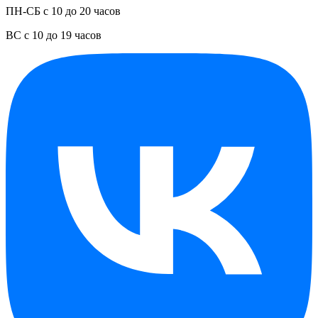
ПН-СБ с 10 до 20 часов
ВС с 10 до 19 часов