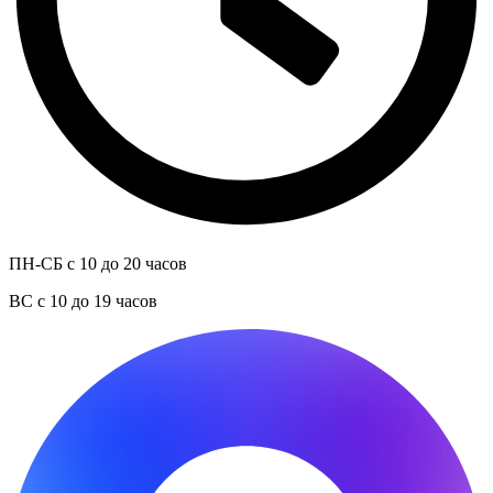
ПН-СБ с 10 до 20 часов
ВС с 10 до 19 часов