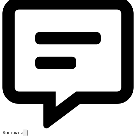
Контакты