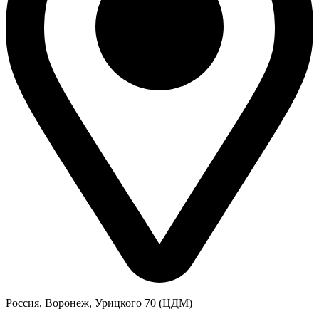
Россия, Воронеж, Урицкого 70 (ЦДМ)