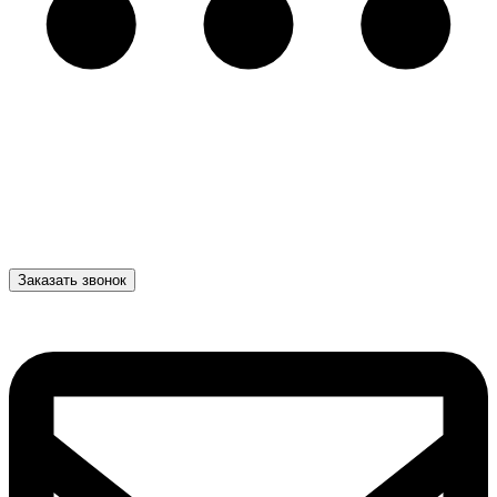
Заказать звонок