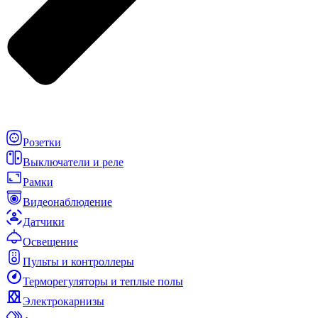
Розетки
Выключатели и реле
Рамки
Видеонаблюдение
Датчики
Освещение
Пульты и контроллеры
Терморегуляторы и теплые полы
Электрокарнизы