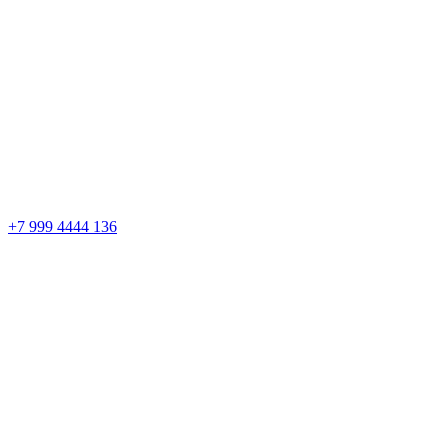
+7 999 4444 136