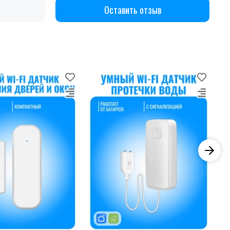
Оставить отзыв