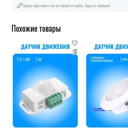
Здесь еще никто не оставлял отзывы. Будьте первым!
Похожие товары