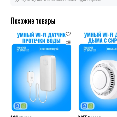
Похожие товары