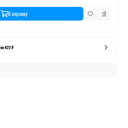
В корзину
 по 422 ₽