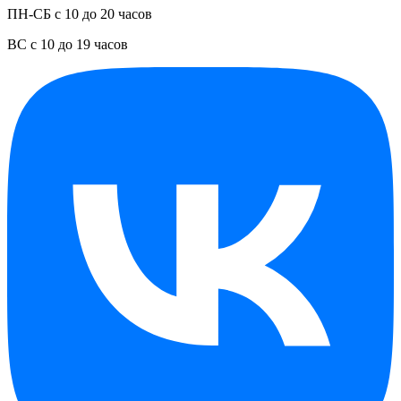
ПН-СБ с 10 до 20 часов
ВС с 10 до 19 часов