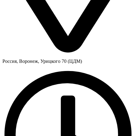
Россия, Воронеж, Урицкого 70 (ЦДМ)