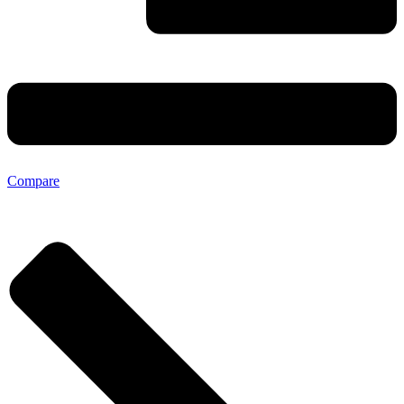
Compare