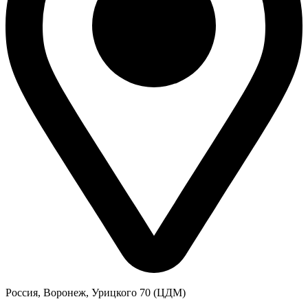
Россия, Воронеж, Урицкого 70 (ЦДМ)