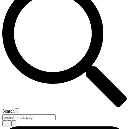
Search