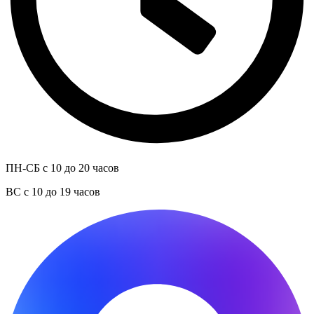
ПН-СБ с 10 до 20 часов
ВС с 10 до 19 часов