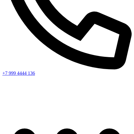
+7 999 4444 136