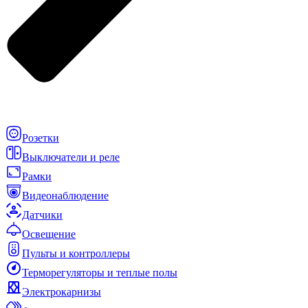
Розетки
Выключатели и реле
Рамки
Видеонаблюдение
Датчики
Освещение
Пульты и контроллеры
Терморегуляторы и теплые полы
Электрокарнизы