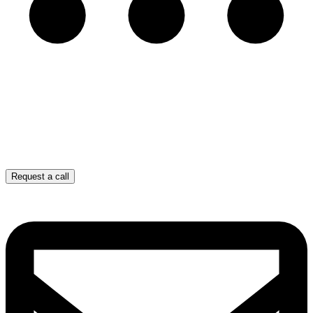
Request a call