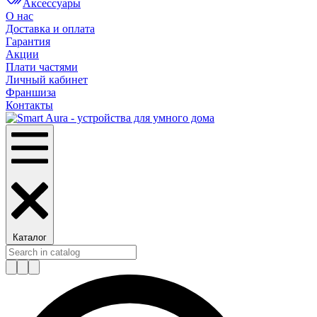
Аксессуары
О нас
Доставка и оплата
Гарантия
Акции
Плати частями
Личный кабинет
Франшиза
Контакты
Каталог