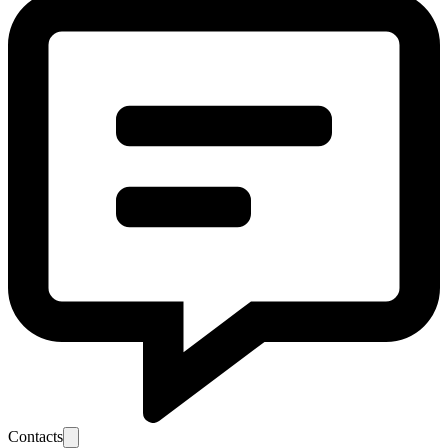
Contacts