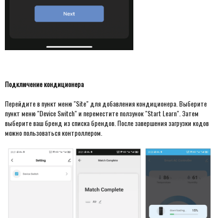
Подключение кондиционера
Перейдите в пункт меню "Site" для добавления кондиционера. Выберите
пункт меню "Device Switch" и переместите ползунок "Start Learn". Затем
выберите ваш бренд из списка брендов. После завершения загрузки кодов
можно пользоваться контроллером.