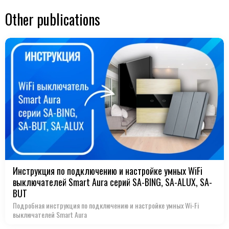
Other publications
Инструкция по подключению и настройке умных WiFi
выключателей Smart Aura серий SA-BING, SA-ALUX, SA-
BUT
Подробная инструкция по подключению и настройке умных Wi-Fi
выключателей Smart Aura