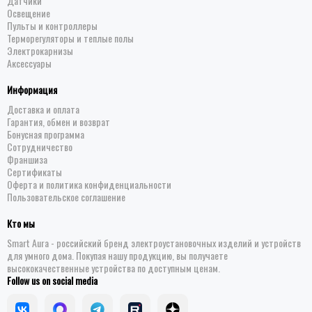
Датчики
Освещение
Пульты и контроллеры
Терморегуляторы и теплые полы
Электрокарнизы
Аксессуары
Информация
Доставка и оплата
Гарантия, обмен и возврат
Бонусная программа
Сотрудничество
Франшиза
Сертификаты
Оферта и политика конфиденциальности
Пользовательское соглашение
Кто мы
Smart Aura - российский бренд электроустановочных изделий и устройств
для умного дома. Покупая нашу продукцию, вы получаете
высококачественные устройства по доступным ценам.
Follow us on social media