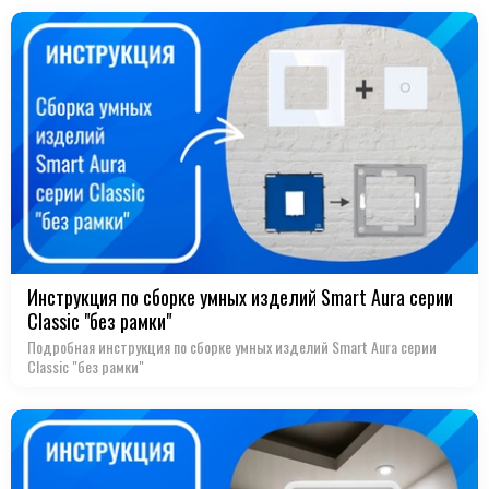
Инструкция по сборке умных изделий Smart Aura серии
Classic "без рамки"
Подробная инструкция по сборке умных изделий Smart Aura серии
Classic "без рамки"