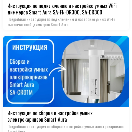
Инструкция по подключению и настройке умных WiFi
диммеров Smart Aura SA-FN-DR300, SA-DR300
Подробная инструкция по подключению и настройке умных Wi-Fi
выключателей-диммеров Smart Aura
Инструкция по сборке и настройке умных
электрокарнизов Smart Aura
Подробная инструкция по сборке и настройке умных электрокарнизов
Smart Aura