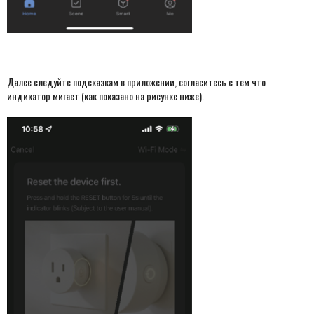
Далее следуйте подсказкам в приложении, согласитесь с тем что
индикатор мигает (как показано на рисунке ниже).