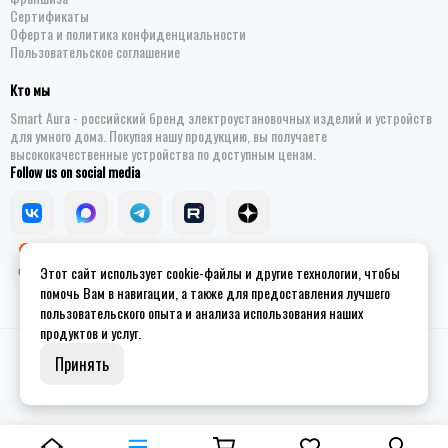
Сертификаты
Оферта и политика конфиденциальности
Пользовательское соглашение
Кто мы
Smart Aura - российский бренд электроустановочных изделий и устройств
для умного дома. Покупая нашу продукцию, вы получаете
высококачественные устройства по доступным ценам.
Follow us on social media
Этот сайт использует cookie-файлы и другие технологии, чтобы
помочь Вам в навигации, а также для предоставления лучшего
пользовательского опыта и анализа использования наших
продуктов и услуг.
2026 © Smart Aura - устройства для умного дома.
Site map
Принять