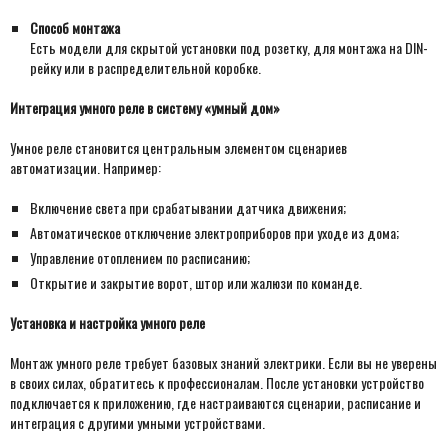
Способ монтажа
Есть модели для скрытой установки под розетку, для монтажа на DIN-
рейку или в распределительной коробке.
Интеграция умного реле в систему «умный дом»
Умное реле становится центральным элементом сценариев
автоматизации. Например:
Включение света при срабатывании датчика движения;
Автоматическое отключение электроприборов при уходе из дома;
Управление отоплением по расписанию;
Открытие и закрытие ворот, штор или жалюзи по команде.
Установка и настройка умного реле
Монтаж умного реле требует базовых знаний электрики. Если вы не уверены
в своих силах, обратитесь к профессионалам. После установки устройство
подключается к приложению, где настраиваются сценарии, расписание и
интеграция с другими умными устройствами.