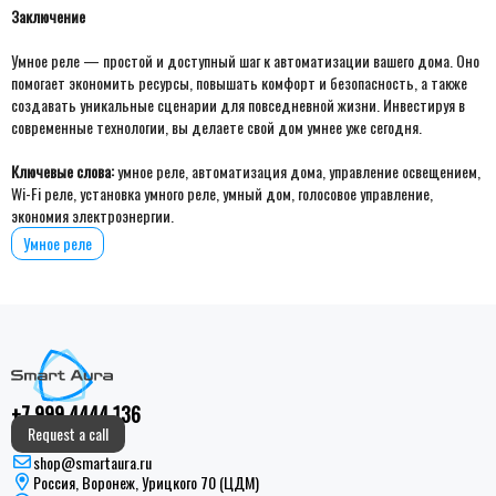
Заключение
Умное реле — простой и доступный шаг к автоматизации вашего дома. Оно
помогает экономить ресурсы, повышать комфорт и безопасность, а также
создавать уникальные сценарии для повседневной жизни. Инвестируя в
современные технологии, вы делаете свой дом умнее уже сегодня.
Ключевые слова:
умное реле, автоматизация дома, управление освещением,
Wi-Fi реле, установка умного реле, умный дом, голосовое управление,
экономия электроэнергии.
Умное реле
+7 999 4444 136
Request a call
shop@smartaura.ru
Россия, Воронеж, Урицкого 70 (ЦДМ)