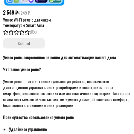
2 549 ₽
4 249 ₽
Умное Wi-Fi реле с датчиком
температуры Smart Aura
0
Sold out
Умное реле: современное решение для автоматизации вашего дома
Что такое умное реле?
Умное реле — это интеллектуальное устройство, позволяющее
дистанционно управлять электроприборами и освещением через
смартфон, голосового помощника или автоматические сценарии. Такие реле
стали неотъемлемой частью систем «умного дома», обеспечивая комфорт,
безопасность и экономию электроэнергии.
Преимущества использования умного реле
Удалённое управление