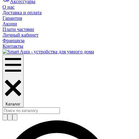
Аксессуары
О нас
Доставка и оплата
Гарантия
Акции
Плати частями
Личный кабинет
Франшиза
Контакты
Каталог