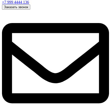
+7 999 4444 136
Заказать звонок