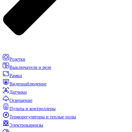
Розетки
Выключатели и реле
Рамки
Видеонаблюдение
Датчики
Освещение
Пульты и контроллеры
Терморегуляторы и теплые полы
Электрокарнизы