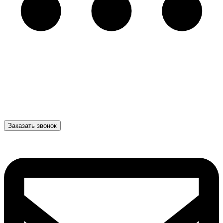
Заказать звонок