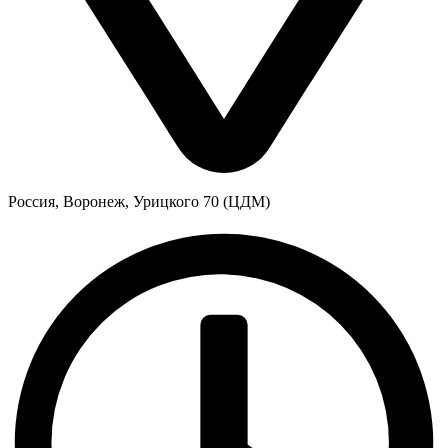
Россия, Воронеж, Урицкого 70 (ЦДМ)