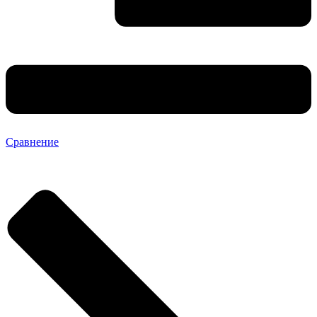
Сравнение