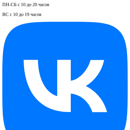
ПН-СБ с 10 до 20 часов
ВС с 10 до 19 часов