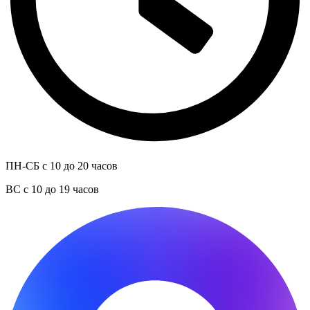
ПН-СБ с 10 до 20 часов
ВС с 10 до 19 часов