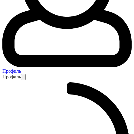
Профиль
Профиль