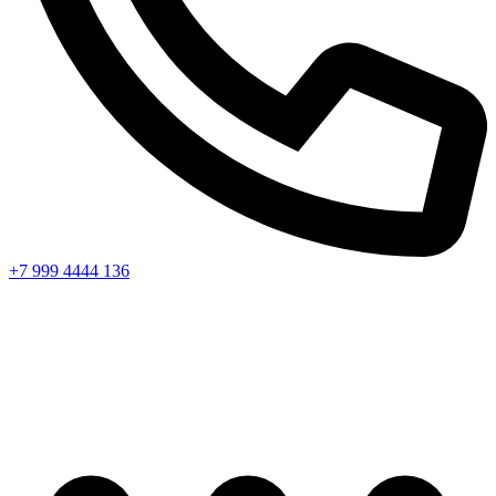
+7 999 4444 136