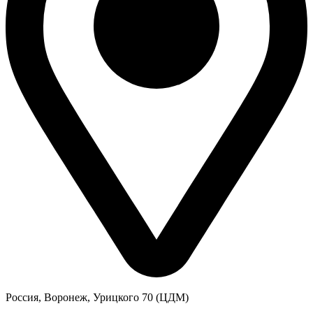
Россия, Воронеж, Урицкого 70 (ЦДМ)