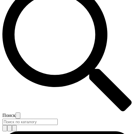
Поиск