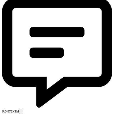
Контакты