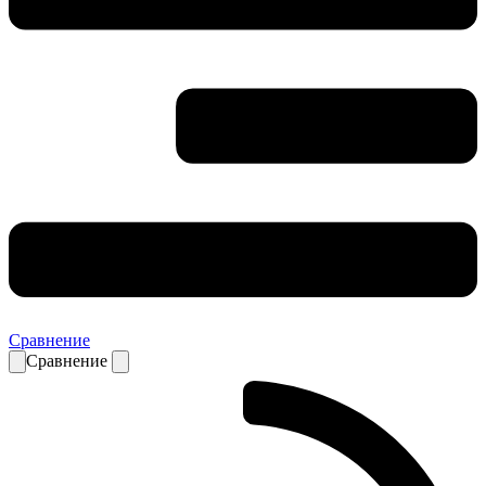
Сравнение
Сравнение