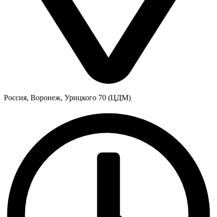
Россия, Воронеж, Урицкого 70 (ЦДМ)