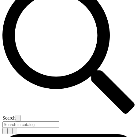
Search