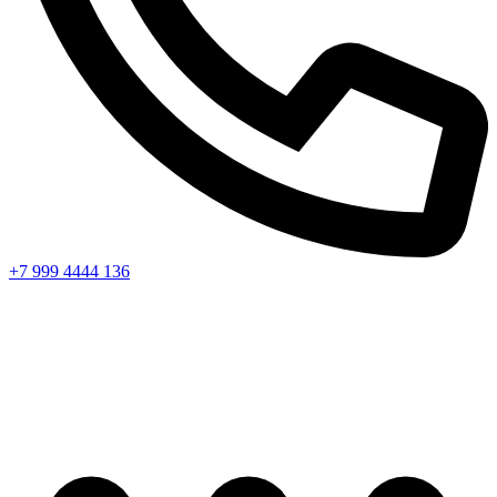
+7 999 4444 136