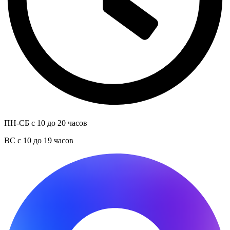
ПН-СБ с 10 до 20 часов
ВС с 10 до 19 часов