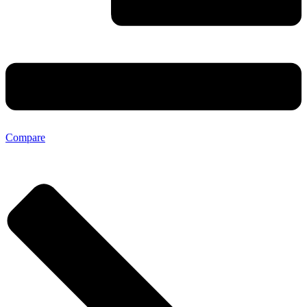
Compare