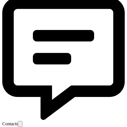
Contacts