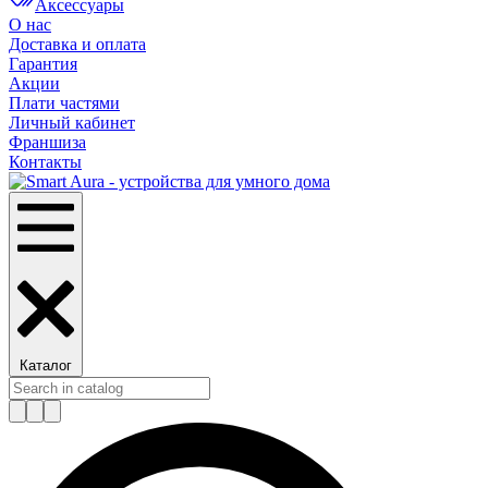
Аксессуары
О нас
Доставка и оплата
Гарантия
Акции
Плати частями
Личный кабинет
Франшиза
Контакты
Каталог