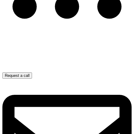
Request a call