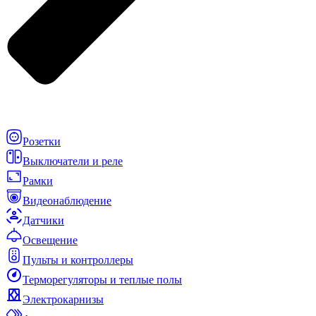
Розетки
Выключатели и реле
Рамки
Видеонаблюдение
Датчики
Освещение
Пульты и контроллеры
Терморегуляторы и теплые полы
Электрокарнизы