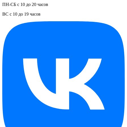
ПН-СБ с 10 до 20 часов
ВС с 10 до 19 часов