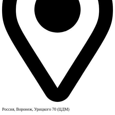
Россия, Воронеж, Урицкого 70 (ЦДМ)