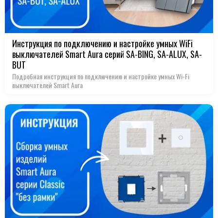
Инструкция по подключению и настройке умных WiFi
выключателей Smart Aura серий SA-BING, SA-ALUX, SA-
BUT
Подробная инструкция по подключению и настройке умных Wi-Fi
выключателей Smart Aura