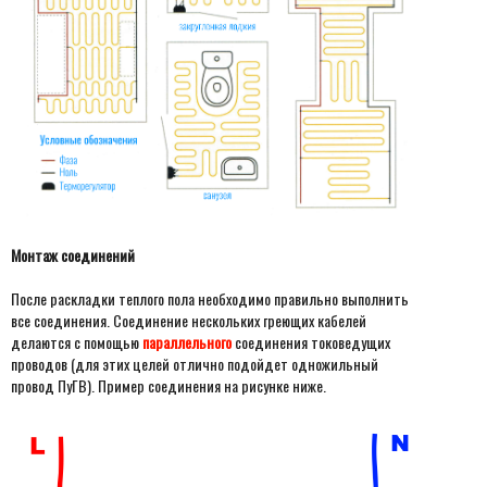
Монтаж соединений
После раскладки теплого пола необходимо правильно выполнить
все соединения. Соединение нескольких греющих кабелей
делаются с помощью
параллельного
соединения токоведущих
проводов (для этих целей отлично подойдет одножильный
провод ПуГВ). Пример соединения на рисунке ниже.