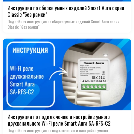
Инструкция по сборке умных изделий Smart Aura серии
Classic "без рамки"
Подробная инструкция по сборке умных изделий Smart Aura серии
Classic "без рамки"
Инструкция по подключению и настройке умного
двухканального Wi-Fi реле Smart Aura SA-RFS-С2
Подробная инструкция по подключению и настройке умного