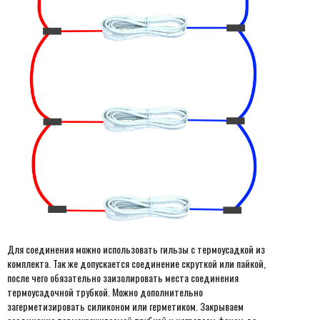
Для соединения можно использовать гильзы с термоусадкой из
комплекта. Так же допускается соединение скруткой или пайкой,
после чего обязательно заизолировать места соединения
термоусадочной трубкой. Можно дополнительно
загерметизировать силиконом или герметиком. Закрываем