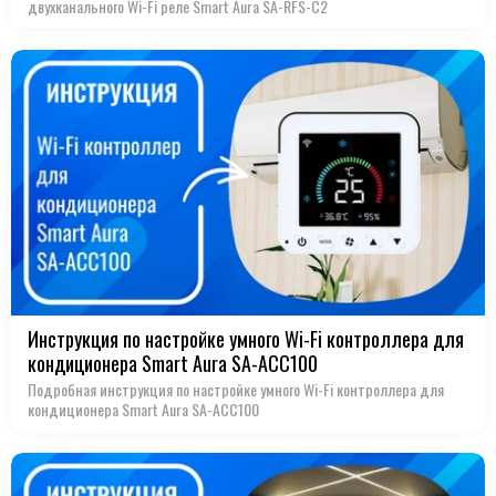
двухканального Wi-Fi реле Smart Aura SA-RFS-С2
Инструкция по настройке умного Wi-Fi контроллера для
кондиционера Smart Aura SA-ACC100
Подробная инструкция по настройке умного Wi-Fi контроллера для
кондиционера Smart Aura SA-ACC100