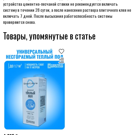
устройства цементно-песчаной стяжки не рекомендуется включать
систему в течении 28 суток, а после нанесения раствора плиточного клея не
включать 7 дней. После высыхания работоспособность системы
проверяются снова.
Товары, упомянутые в статье