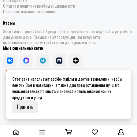
Сертификаты
Оферта и политика конфиденциальности
Пользовательское соглашение
Кто мы
Smart Aura - российский бренд электроустановочных изделий и устройств
для умного дома. Покупая нашу продукцию, вы получаете
высококачественные устройства по доступным ценам.
Мы в социальных сетях
Этот сайт использует cookie-файлы и другие технологии, чтобы
помочь Вам в навигации, а также для предоставления лучшего
пользовательского опыта и анализа использования наших
продуктов и услуг.
2026 © Smart Aura - устройства для умного дома.
Карта сайта
Принять