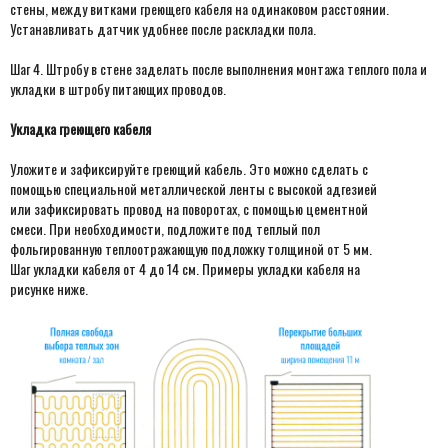
стены, между витками греющего кабеля на одинаковом расстоянии.
Устанавливать датчик удобнее после раскладки пола.
Шаг 4. Штробу в стене заделать после выполнения монтажа теплого пола и
укладки в штробу питающих проводов.
Укладка греющего кабеля
Уложите и зафиксируйте греющий кабель. Это можно сделать с
помощью специальной металлической ленты с высокой адгезией
или зафиксировать провод на поворотах, с помощью цементной
смеси. При необходимости, подложите под теплый пол
фольгированную теплоотражающую подложку толщиной от 5 мм.
Шаг укладки кабеля от 4 до 14 см. Примеры укладки кабеля на
рисунке ниже.