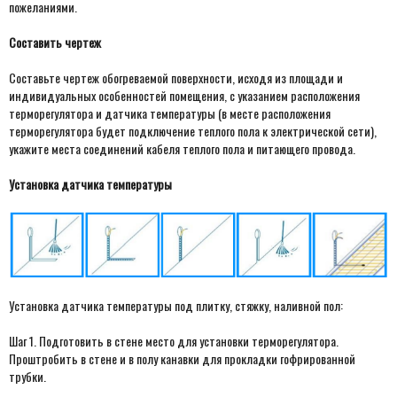
пожеланиями.
Составить чертеж
Составьте чертеж обогреваемой поверхности, исходя из площади и
индивидуальных особенностей помещения, с указанием расположения
терморегулятора и датчика температуры (в месте расположения
терморегулятора будет подключение теплого пола к электрической сети),
укажите места соединений кабеля теплого пола и питающего провода.
Установка датчика температуры
Установка датчика температуры под плитку, стяжку, наливной пол:
Шаг 1. Подготовить в стене место для установки терморегулятора.
Проштробить в стене и в полу канавки для прокладки гофрированной
трубки.