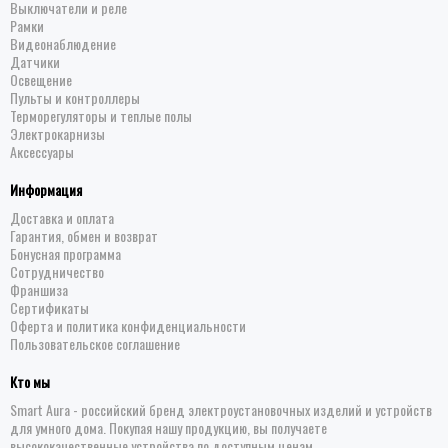
Выключатели и реле
Рамки
Видеонаблюдение
Датчики
Освещение
Пульты и контроллеры
Терморегуляторы и теплые полы
Электрокарнизы
Аксессуары
Информация
Доставка и оплата
Гарантия, обмен и возврат
Бонусная программа
Сотрудничество
Франшиза
Сертификаты
Оферта и политика конфиденциальности
Пользовательское соглашение
Кто мы
Smart Aura - российский бренд электроустановочных изделий и устройств
для умного дома. Покупая нашу продукцию, вы получаете
высококачественные устройства по доступным ценам.