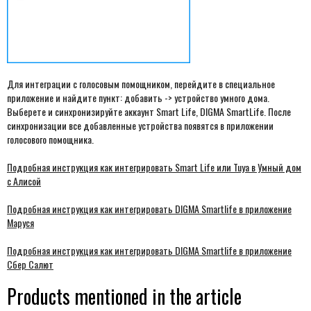
Для интеграции с голосовым помощником, перейдите в специальное
приложение и найдите пункт: добавить -> устройство умного дома.
Выберете и синхронизируйте аккаунт Smart Life, DIGMA SmartLife. После
синхронизации все добавленные устройства появятся в приложении
голосового помощника.
Подробная инструкция как интегрировать Smart Life или Tuya в Умный дом
с Алисой
Подробная инструкция как интегрировать DIGMA Smartlife в приложение
Маруся
Подробная инструкция как интегрировать DIGMA Smartlife в приложение
Сбер Салют
Products mentioned in the article