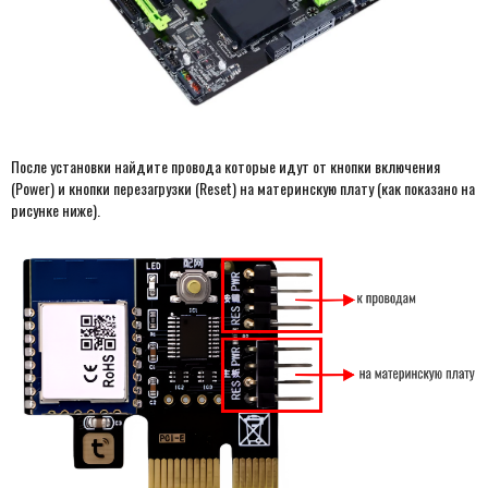
После установки найдите провода которые идут от кнопки включения
(Power) и кнопки перезагрузки (Reset) на материнскую плату
(как показано на
рисунке ниже).