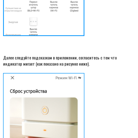
Далее следуйте подсказкам в приложении, согласитесь с тем что
индикатор мигает (как показано на рисунке ниже).