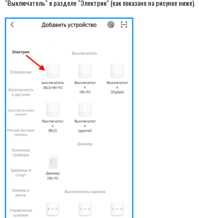
"Выключатель" в разделе "Электрик" (как показано на рисунке ниже).