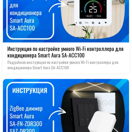
Инструкция по настройке умного Wi-Fi контроллера для
кондиционера Smart Aura SA-ACC100
Подробная инструкция по настройке умного Wi-Fi контроллера для
кондиционера Smart Aura SA-ACC100