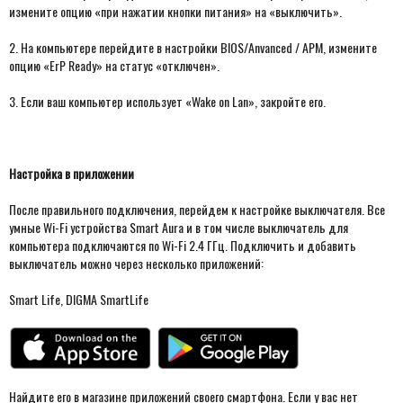
измените опцию «при нажатии кнопки питания» на «выключить».
2. На компьютере перейдите в настройки BIOS/Anvanced / APM, измените
опцию «ErP Ready» на статус «отключен».
3. Если ваш компьютер использует «Wake on Lan», закройте его.
Настройка в приложении
После правильного подключения, перейдем к настройке выключателя. Все
умные Wi-Fi устройства Smart Aura и в том числе выключатель для
компьютера подключаются по Wi-Fi 2.4 ГГц. Подключить и добавить
выключатель можно через несколько приложений:
Smart Life, DIGMA SmartLife
Найдите его в магазине приложений своего смартфона. Если у вас нет