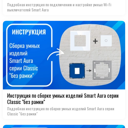
Подробная инструкция по подключению и настройке умных Wi-Fi
выключателей Smart Aura
Инструкция по сборке умных изделий Smart Aura серии
Classic "без рамки"
Подробная инструкция по сборке умных изделий Smart Aura серии
Classic "без рамки"