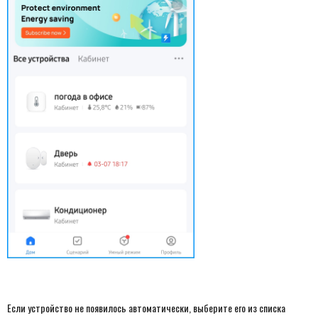
Если устройство не появилось автоматически, выберите его из списка