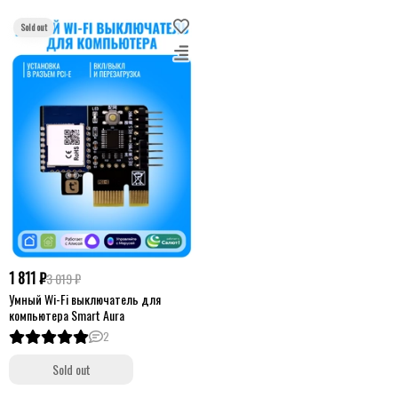
1 811 ₽
3 019 ₽
Умный Wi-Fi выключатель для
компьютера Smart Aura
2
Sold out