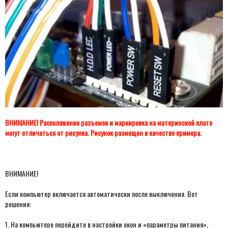
ВНИМАНИЕ! Расположение разъемов и маркировка на материнской плате
могут отличаться от рисунка. Рисунок размещен в качестве примера.
ВНИМАНИЕ!
Если компьютер включается автоматически после выключения. Вот
решения:
1. На компьютере перейдите в настройки окон и «параметры питания»,