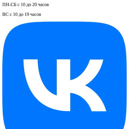
ПН-СБ с 10 до 20 часов
ВС с 10 до 19 часов