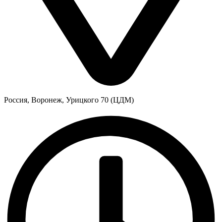
Россия, Воронеж, Урицкого 70 (ЦДМ)