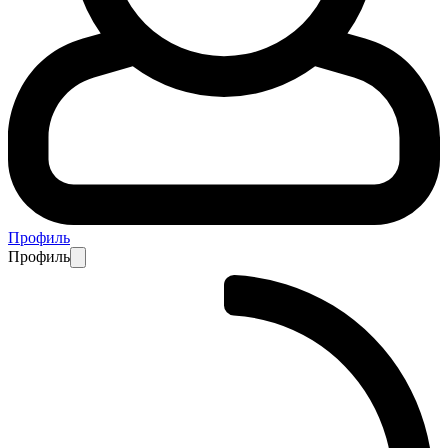
Профиль
Профиль