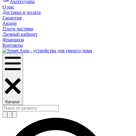
Аксессуары
О нас
Доставка и оплата
Гарантия
Акции
Плати частями
Личный кабинет
Франшиза
Контакты
Каталог