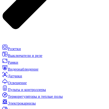
Розетки
Выключатели и реле
Рамки
Видеонаблюдение
Датчики
Освещение
Пульты и контроллеры
Терморегуляторы и теплые полы
Электрокарнизы