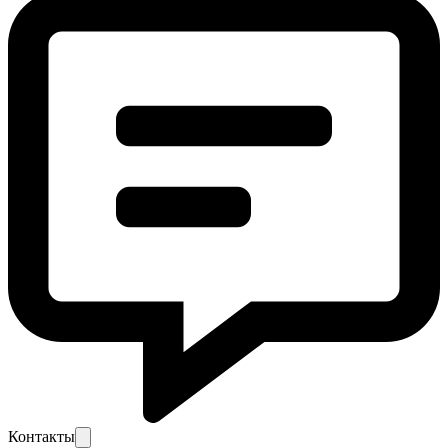
Контакты