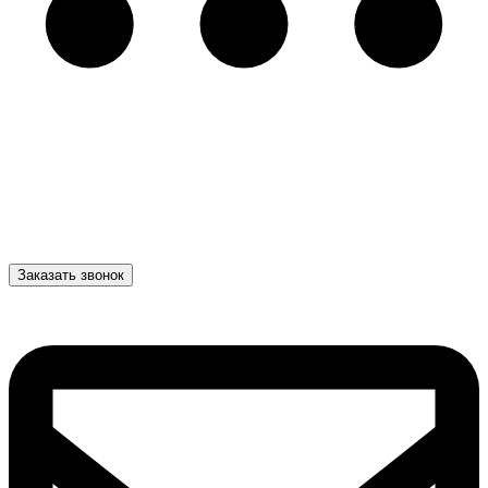
Заказать звонок