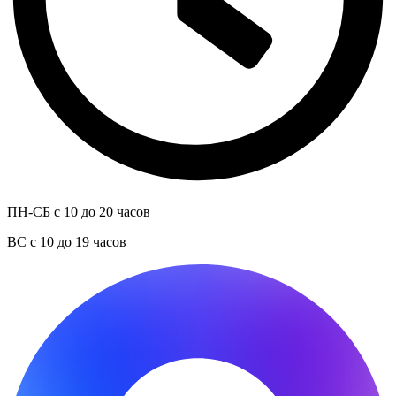
ПН-СБ с 10 до 20 часов
ВС с 10 до 19 часов