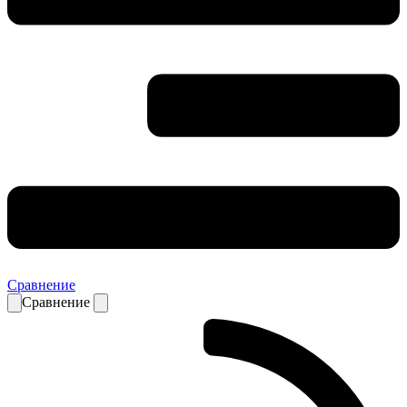
Сравнение
Сравнение