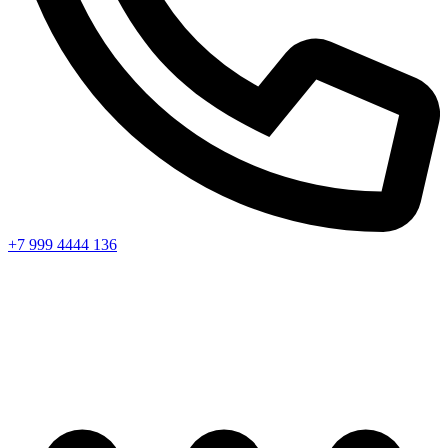
+7 999 4444 136