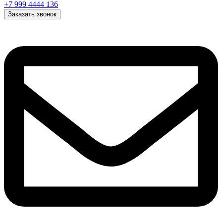
+7 999 4444 136
Заказать звонок