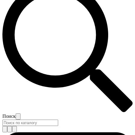
Поиск