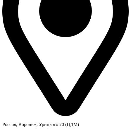
Россия, Воронеж, Урицкого 70 (ЦДМ)