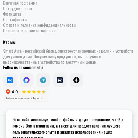
Бонусная программа
Сотрудничество
Франшиза
Сертификаты
Оферта и политика конфиденциальности
Пользовательское соглашение
Кто мы
Smart Aura - российский бренд электроустановочных изделий и устройств
для умного дома. Покупая нашу продукцию, вы получаете
высококачественные устройства по доступным ценам.
Follow us on social media
Этот сайт использует cookie-файлы и другие технологии, чтобы
2026 © Smart Aura - устройства для умного дома.
Site map
помочь Вам в навигации, а также для предоставления лучшего
пользовательского опыта и анализа использования наших
продуктов и услуг.