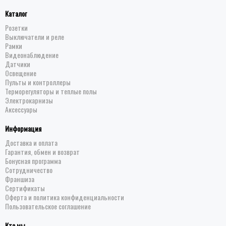
Каталог
Розетки
Выключатели и реле
Рамки
Видеонаблюдение
Датчики
Освещение
Пульты и контроллеры
Терморегуляторы и теплые полы
Электрокарнизы
Аксессуары
Информация
Доставка и оплата
Гарантия, обмен и возврат
Бонусная программа
Сотрудничество
Франшиза
Сертификаты
Оферта и политика конфиденциальности
Пользовательское соглашение
Кто мы