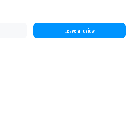
Leave a review