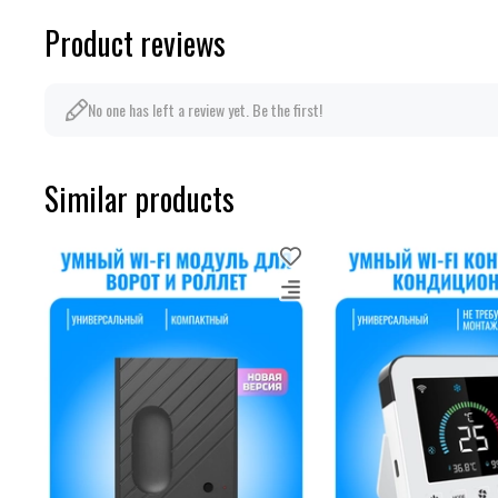
Product reviews
No one has left a review yet. Be the first!
Similar products