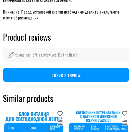
Внимание! Перед установкой кнопки необходимо удалить амальгаму в
месте её размещения.
Product reviews
No one has left a review yet. Be the first!
Leave a review
Similar products