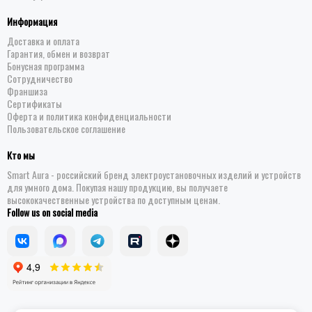
Информация
Доставка и оплата
Гарантия, обмен и возврат
Бонусная программа
Сотрудничество
Франшиза
Сертификаты
Оферта и политика конфиденциальности
Пользовательское соглашение
Кто мы
Smart Aura - российский бренд электроустановочных изделий и устройств
для умного дома. Покупая нашу продукцию, вы получаете
высококачественные устройства по доступным ценам.
Follow us on social media