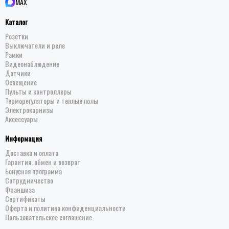
MAX
Каталог
Розетки
Выключатели и реле
Рамки
Видеонаблюдение
Датчики
Освещение
Пульты и контроллеры
Терморегуляторы и теплые полы
Электрокарнизы
Аксессуары
Информация
Доставка и оплата
Гарантия, обмен и возврат
Бонусная программа
Сотрудничество
Франшиза
Сертификаты
Оферта и политика конфиденциальности
Пользовательское соглашение