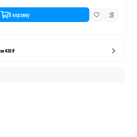
В корзину
 по 430 ₽