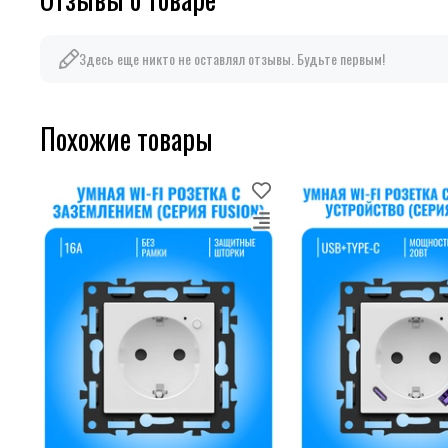
Здесь еще никто не оставлял отзывы. Будьте первым!
Похожие товары