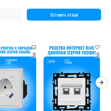
Оставить отзыв