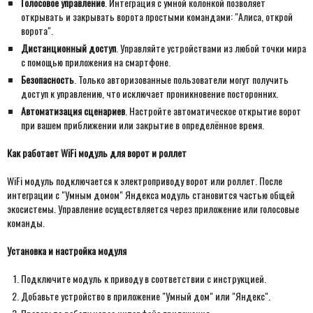
Голосовое управление
. Интеграция с умной колонкой позволяет
открывать и закрывать ворота простыми командами: "Алиса, открой
ворота".
Дистанционный доступ
. Управляйте устройствами из любой точки мира
с помощью приложения на смартфоне.
Безопасность
. Только авторизованные пользователи могут получить
доступ к управлению, что исключает проникновение посторонних.
Автоматизация сценариев
. Настройте автоматическое открытие ворот
при вашем приближении или закрытие в определённое время.
Как работает WiFi модуль для ворот и роллет
WiFi модуль подключается к электроприводу ворот или роллет. После
интеграции с "Умным домом" Яндекса модуль становится частью общей
экосистемы. Управление осуществляется через приложение или голосовые
команды.
Установка и настройка модуля
Подключите модуль к приводу в соответствии с инструкцией.
Добавьте устройство в приложение "Умный дом" или "Яндекс".