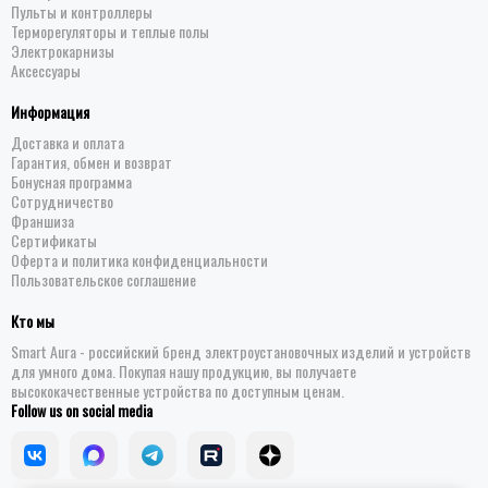
Пульты и контроллеры
Терморегуляторы и теплые полы
Электрокарнизы
Аксессуары
Информация
Доставка и оплата
Гарантия, обмен и возврат
Бонусная программа
Сотрудничество
Франшиза
Сертификаты
Оферта и политика конфиденциальности
Пользовательское соглашение
Кто мы
Smart Aura - российский бренд электроустановочных изделий и устройств
для умного дома. Покупая нашу продукцию, вы получаете
высококачественные устройства по доступным ценам.
Follow us on social media