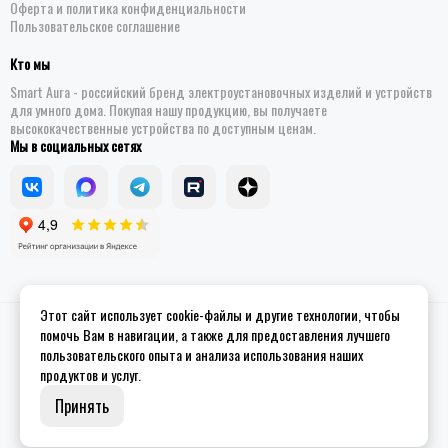
Оферта и политика конфиденциальности
Пользовательское соглашение
Кто мы
Smart Aura - российский бренд электроустановочных изделий и устройств
для умного дома. Покупая нашу продукцию, вы получаете
высококачественные устройства по доступным ценам.
Мы в социальных сетях
Этот сайт использует cookie-файлы и другие технологии, чтобы
2026 © Smart Aura - устройства для умного дома.
Карта сайта
помочь Вам в навигации, а также для предоставления лучшего
пользовательского опыта и анализа использования наших
продуктов и услуг.
Принять