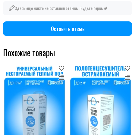
Здесь еще никто не оставлял отзывы. Будьте первым!
Оставить отзыв
Похожие товары