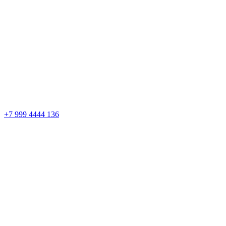
+7 999 4444 136