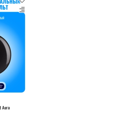
t Aura