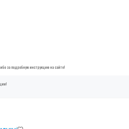
сибо за подробную инструкцию на сайте!
ции!