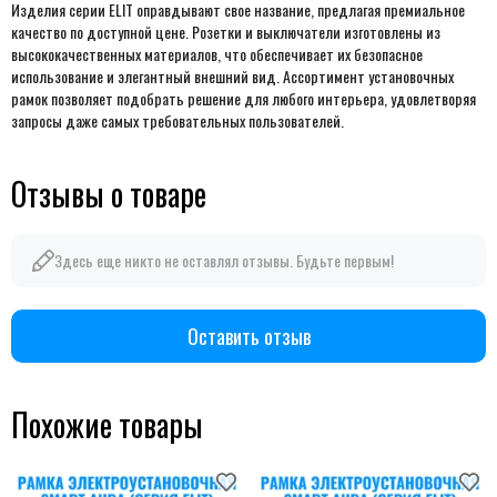
Изделия серии ELIT оправдывают свое название, предлагая премиальное
качество по доступной цене. Розетки и выключатели изготовлены из
высококачественных материалов, что обеспечивает их безопасное
использование и элегантный внешний вид. Ассортимент установочных
рамок позволяет подобрать решение для любого интерьера, удовлетворяя
запросы даже самых требовательных пользователей.
Отзывы о товаре
Здесь еще никто не оставлял отзывы. Будьте первым!
Оставить отзыв
Похожие товары