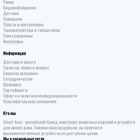
Рамки
Видеонаблюдение
Датчики
Освещение
Пульты и контроллеры
Терморегуляторы и теплые полы
Электрокарнизы
Аксессуары
Информация
Доставка и оплата
Гарантия, обмен и возврат
Бонусная программа
Сотрудничество
Франшиза
Сертификаты
Оферта и политика конфиденциальности
Пользовательское соглашение
Кто мы
Smart Aura - российский бренд электроустановочных изделий и устройств
для умного дома. Покупая нашу продукцию, вы получаете
высококачественные устройства по доступным ценам.
Мы в социальных сетях