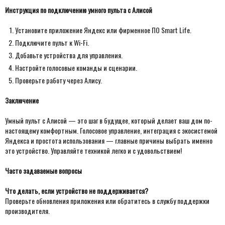
Инструкция по подключению умного пульта с Алисой
Установите приложение Яндекс или фирменное ПО Smart Life.
Подключите пульт к Wi-Fi.
Добавьте устройства для управления.
Настройте голосовые команды и сценарии.
Проверьте работу через Алису.
Заключение
Умный пульт с Алисой — это шаг в будущее, который делает ваш дом по-
настоящему комфортным. Голосовое управление, интеграция с экосистемой
Яндекса и простота использования — главные причины выбрать именно
это устройство. Управляйте техникой легко и с удовольствием!
Часто задаваемые вопросы
Что делать, если устройство не поддерживается?
Проверьте обновления приложения или обратитесь в службу поддержки
производителя.