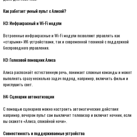
Как работает умный пульт с Алисой?
H3: Инфракрасный и Wi-Fi модули
Встроенные инфракрасные и Wi-Fi модули позволяют управлять как
«старыми» ИК-устройствами, так и современной техникой с поддержкой
беспроводного управления.
H3: Голосовой помощник Алиса
Алиса распознаёт естественную речь, понимает сложные команды и может
выполнять сразу несколько задач подряд, например, включить фильм и
приглушить свет.
H4: Сценарии автоматизации
С помощью сценариев можно настроить автоматические действия:
например, вечером пульт сам выключит телевизор и включит ночник, если
вы скажете «Алиса, спокойной ночи».
Совместимость и поддерживаемые устройства