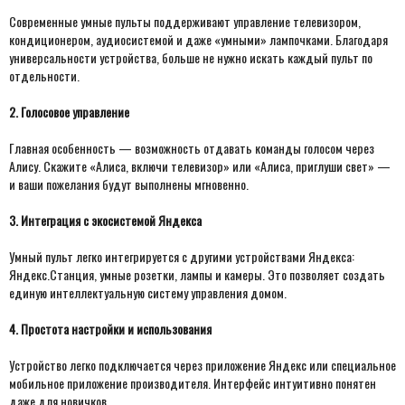
Современные умные пульты поддерживают управление телевизором,
кондиционером, аудиосистемой и даже «умными» лампочками. Благодаря
универсальности устройства, больше не нужно искать каждый пульт по
отдельности.
2. Голосовое управление
Главная особенность — возможность отдавать команды голосом через
Алису. Скажите «Алиса, включи телевизор» или «Алиса, приглуши свет» —
и ваши пожелания будут выполнены мгновенно.
3. Интеграция с экосистемой Яндекса
Умный пульт легко интегрируется с другими устройствами Яндекса:
Яндекс.Станция, умные розетки, лампы и камеры. Это позволяет создать
единую интеллектуальную систему управления домом.
4. Простота настройки и использования
Устройство легко подключается через приложение Яндекс или специальное
мобильное приложение производителя. Интерфейс интуитивно понятен
даже для новичков.