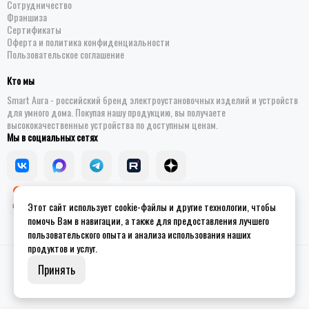
Сотрудничество
Франшиза
Сертификаты
Оферта и политика конфиденциальности
Пользовательское соглашение
Кто мы
Smart Aura - российский бренд электроустановочных изделий и устройств
для умного дома. Покупая нашу продукцию, вы получаете
высококачественные устройства по доступным ценам.
Мы в социальных сетях
Этот сайт использует cookie-файлы и другие технологии, чтобы
помочь Вам в навигации, а также для предоставления лучшего
пользовательского опыта и анализа использования наших
продуктов и услуг.
2026 © Smart Aura - устройства для умного дома.
Карта сайта
Принять