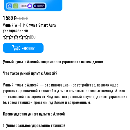
1 589 ₽
2 649 ₽
Умный Wi-Fi ИК пульт Smart Aura
универсальный
0
В корзину
Умный пульт с Алисой: современное управление вашим домом
Что такое умный пульт с Алисой?
Умный пульт с Алисой — это инновационное устройство, позволяющее
управлять различной техникой в доме с помощью голосовых команд. Алиса
— голосовой помощник от Яндекса, встроенный в пульт, делает управление
бытовой техникой простым, удобным и современным.
Преимущества умного пульта с Алисой
1. Универсальное управление техникой