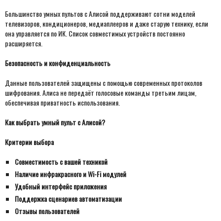
Большинство умных пультов с Алисой поддерживают сотни моделей
телевизоров, кондиционеров, медиаплееров и даже старую технику, если
она управляется по ИК. Список совместимых устройств постоянно
расширяется.
Безопасность и конфиденциальность
Данные пользователей защищены с помощью современных протоколов
шифрования. Алиса не передаёт голосовые команды третьим лицам,
обеспечивая приватность использования.
Как выбрать умный пульт с Алисой?
Критерии выбора
Совместимость с вашей техникой
Наличие инфракрасного и Wi-Fi модулей
Удобный интерфейс приложения
Поддержка сценариев автоматизации
Отзывы пользователей