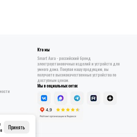
Кто мы
Smart Aura - российский бренд
электроустановочных изделий и устройств для
умного дома. Покупая нашу продукцию, вы
получаете высококачественные устройства по
доступным ценам.
Мы в социальных сетях
ности
е
Принять
ов