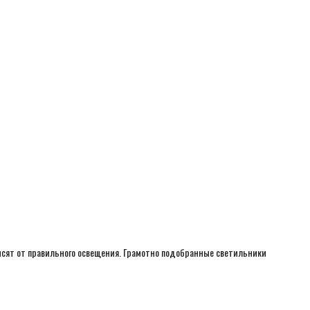
исят от правильного освещения. Грамотно подобранные светильники